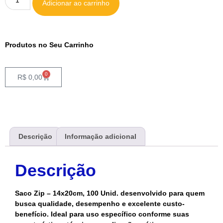
Adicionar ao carrinho
Produtos no Seu Carrinho
0
R$
0,00
Descrição
Informação adicional
Descrição
Saco Zip – 14x20cm, 100 Unid. desenvolvido para quem
busca qualidade, desempenho e excelente custo-
benefício. Ideal para uso específico conforme suas