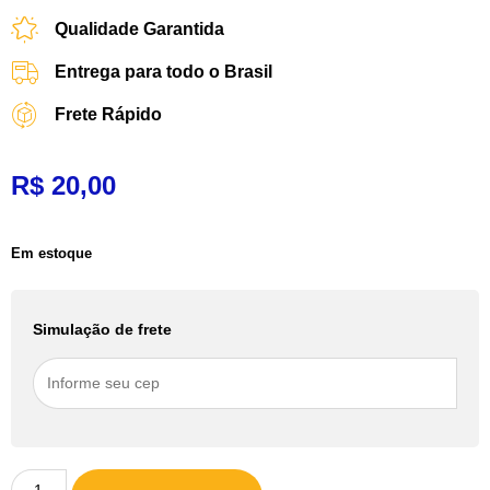
Qualidade Garantida
Entrega para todo o Brasil
Frete Rápido
R$
20,00
Em estoque
Simulação de frete