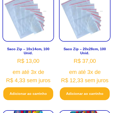
Saco Zip – 10x14cm, 100
Saco Zip – 20x28cm, 100
Unid.
Unid.
R$
13,00
R$
37,00
em até 3x de
em até 3x de
R$
4,33
sem juros
R$
12,33
sem juros
Adicionar ao carrinho
Adicionar ao carrinho