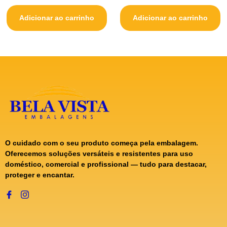
Adicionar ao carrinho
Adicionar ao carrinho
O cuidado com o seu produto começa pela embalagem.
Oferecemos soluções versáteis e resistentes para uso
doméstico, comercial e profissional — tudo para destacar,
proteger e encantar.