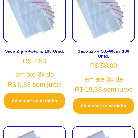
Saco Zip – 4x4cm, 100 Unid.
Saco Zip – 30x40cm, 100
Unid.
R$
2,50
R$
58,00
em até 3x de
em até 3x de
R$
0,83
sem juros
R$
19,33
sem juros
Adicionar ao carrinho
Adicionar ao carrinho