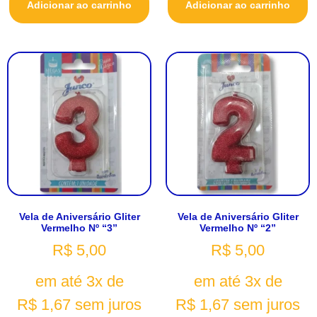
Adicionar ao carrinho
Adicionar ao carrinho
Vela de Aniversário Gliter
Vela de Aniversário Gliter
Vermelho Nº “3”
Vermelho Nº “2”
R$
5,00
R$
5,00
em até 3x de
em até 3x de
R$
1,67
sem juros
R$
1,67
sem juros