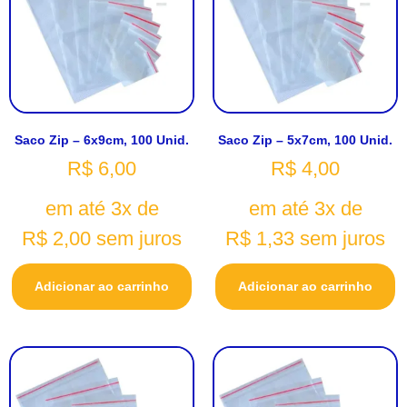
Saco Zip – 6x9cm, 100 Unid.
Saco Zip – 5x7cm, 100 Unid.
R$
6,00
R$
4,00
em até 3x de
em até 3x de
R$
2,00
sem juros
R$
1,33
sem juros
Adicionar ao carrinho
Adicionar ao carrinho