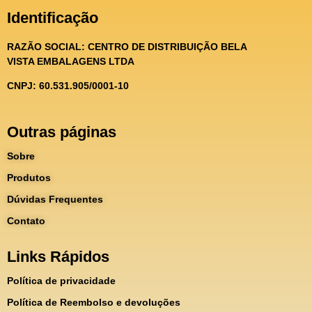
Identificação
RAZÃO SOCIAL:
CENTRO DE DISTRIBUIÇÃO BELA
VISTA EMBALAGENS LTDA
CNPJ: 60.531.905/0001-10
Outras páginas
Sobre
Produtos
Dúvidas Frequentes
Contato
Links Rápidos
Política de privacidade
Política de Reembolso e devoluções