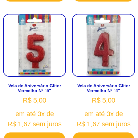
Vela de Aniversário Gliter
Vela de Aniversário Gliter
Vermelho Nº “5”
Vermelho Nº “4”
R$
5,00
R$
5,00
em até 3x de
em até 3x de
R$
1,67
sem juros
R$
1,67
sem juros