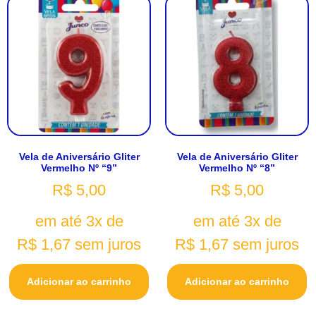
Vela de Aniversário Gliter
Vela de Aniversário Gliter
Vermelho Nº “9”
Vermelho Nº “8”
R$
5,00
R$
5,00
em até 3x de
em até 3x de
R$
1,67
sem juros
R$
1,67
sem juros
Adicionar ao carrinho
Adicionar ao carrinho