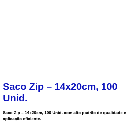
Saco Zip – 14x20cm, 100
Unid.
Saco Zip – 14x20cm, 100 Unid. com alto padrão de qualidade e
aplicação eficiente.