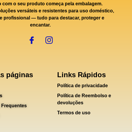
o com o seu produto começa pela embalagem.
uções versáteis e resistentes para uso doméstico,
e profissional — tudo para destacar, proteger e
encantar.
s páginas
Links Rápidos
Política de privacidade
s
Política de Reembolso e
devoluções
 Frequentes
Termos de uso