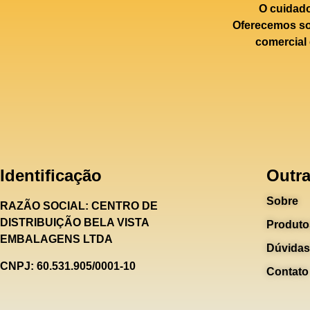
O cuidad
Oferecemos sol
comercial 
Identificação
Outra
Sobre
RAZÃO SOCIAL:
CENTRO DE
DISTRIBUIÇÃO BELA VISTA
Produto
EMBALAGENS LTDA
Dúvidas
CNPJ: 60.531.905/0001-10
Contato