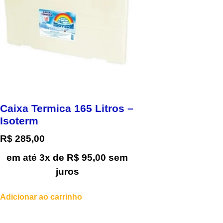
Caixa Termica 165 Litros –
Isoterm
R$
285,00
em até 3x de
R$
95,00
sem
juros
Adicionar ao carrinho