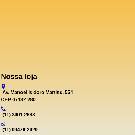
Nossa loja
Av. Manoel Isidoro Martins, 554 –
CEP 07132-280
(11) 2401-2688
(11) 99479-2429