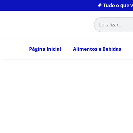
🎉 Tudo o que 
Página Inicial
Alimentos e Bebidas