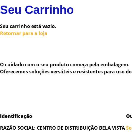
Seu Carrinho
Seu carrinho está vazio.
Retornar para a loja
O cuidado com o seu produto começa pela embalagem.
Oferecemos soluções versáteis e resistentes para uso do
Identificação
Ou
RAZÃO SOCIAL:
CENTRO DE DISTRIBUIÇÃO BELA VISTA
So