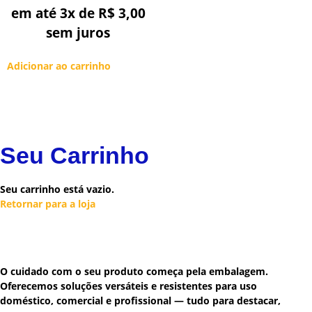
em até 3x de
R$
3,00
sem juros
Adicionar ao carrinho
Seu Carrinho
Seu carrinho está vazio.
Retornar para a loja
O cuidado com o seu produto começa pela embalagem.
Oferecemos soluções versáteis e resistentes para uso
doméstico, comercial e profissional — tudo para destacar,