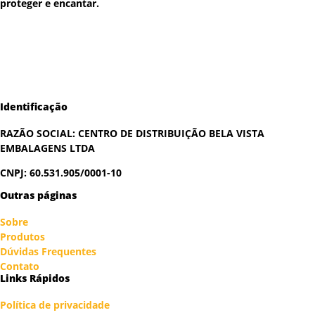
proteger e encantar.
Identificação
RAZÃO SOCIAL:
CENTRO DE DISTRIBUIÇÃO BELA VISTA
EMBALAGENS LTDA
CNPJ: 60.531.905/0001-10
Outras páginas
Sobre
Produtos
Dúvidas Frequentes
Contato
Links Rápidos
Política de privacidade