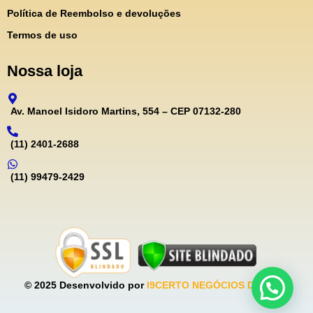
Política de Reembolso e devoluções
Termos de uso
Nossa loja
Av. Manoel Isidoro Martins, 554 – CEP 07132-280
(11) 2401-2688
(11) 99479-2429
© 2025 Desenvolvido por
I9CERTO NEGÓCIOS DIGITAIS