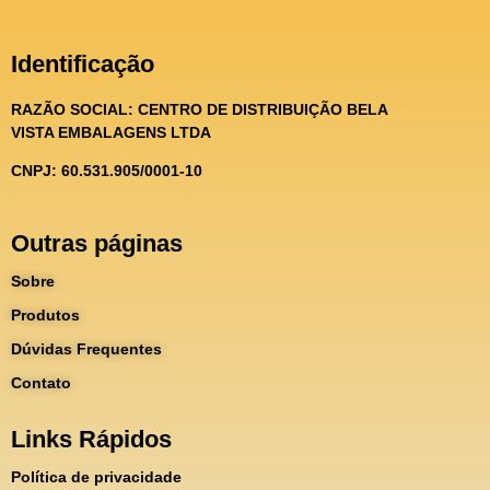
Identificação
RAZÃO SOCIAL:
CENTRO DE DISTRIBUIÇÃO BELA
VISTA EMBALAGENS LTDA
CNPJ: 60.531.905/0001-10
Outras páginas
Sobre
Produtos
Dúvidas Frequentes
Contato
Links Rápidos
Política de privacidade