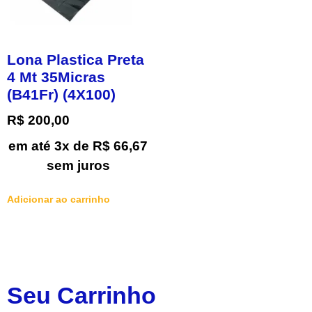
Lona Plastica Preta
4 Mt 35Micras
(B41Fr) (4X100)
R$
200,00
em até 3x de
R$
66,67
sem juros
Adicionar ao carrinho
Seu Carrinho