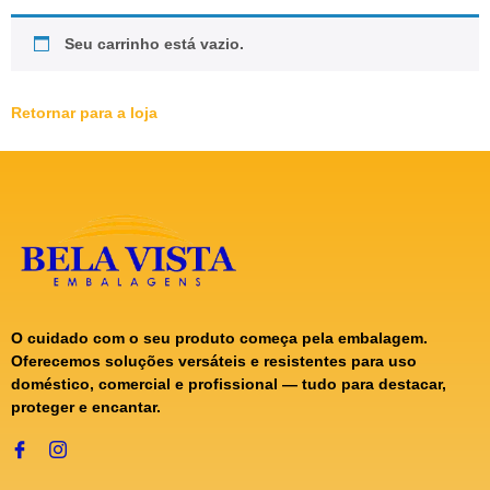
Seu carrinho está vazio.
Retornar para a loja
O cuidado com o seu produto começa pela embalagem.
Oferecemos soluções versáteis e resistentes para uso
doméstico, comercial e profissional — tudo para destacar,
proteger e encantar.