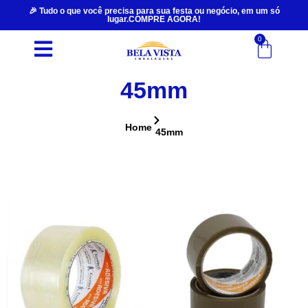
🎉 Tudo o que você precisa para sua festa ou negócio, em um só
lugar.COMPRE AGORA!
0
45mm
Home
45mm