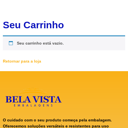
Seu Carrinho
Seu carrinho está vazio.
Retornar para a loja
O cuidado com o seu produto começa pela embalagem.
Oferecemos soluções versáteis e resistentes para uso