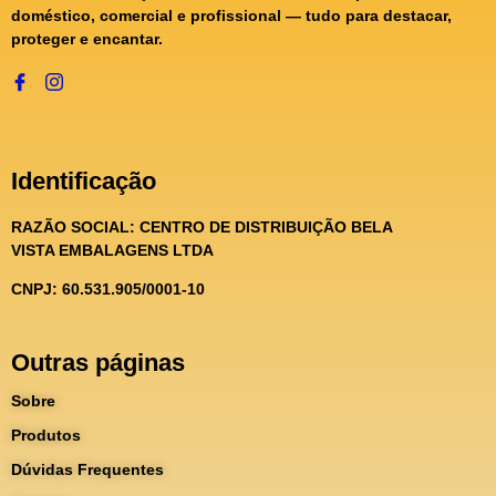
doméstico, comercial e profissional — tudo para destacar,
proteger e encantar.
Identificação
RAZÃO SOCIAL:
CENTRO DE DISTRIBUIÇÃO BELA
VISTA EMBALAGENS LTDA
CNPJ: 60.531.905/0001-10
Outras páginas
Sobre
Produtos
Dúvidas Frequentes