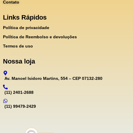
Contato
Links Rápidos
Política de privacidade
Política de Reembolso e devoluções
Termos de uso
Nossa loja
Av. Manoel Isidoro Martins, 554 – CEP 07132-280
(11) 2401-2688
(11) 99479-2429