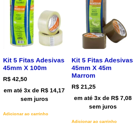
Kit 5 Fitas Adesivas
Kit 5 Fitas Adesivas
45mm X 100m
45mm X 45m
Marrom
R$
42,50
R$
21,25
em até 3x de
R$
14,17
em até 3x de
R$
7,08
sem juros
sem juros
Adicionar ao carrinho
Adicionar ao carrinho