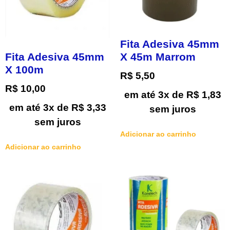
Fita Adesiva 45mm
X 45m Marrom
Fita Adesiva 45mm
X 100m
R$
5,50
R$
10,00
em até 3x de
R$
1,83
em até 3x de
R$
3,33
sem juros
sem juros
Adicionar ao carrinho
Adicionar ao carrinho