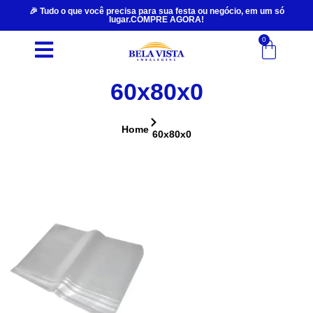
🎉 Tudo o que você precisa para sua festa ou negócio, em um só
lugar.COMPRE AGORA!
0
60x80x0
Home
60x80x0