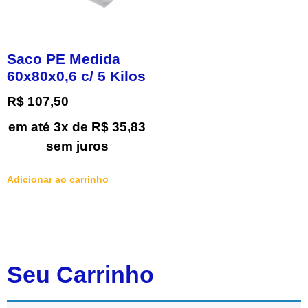
Saco PE Medida
60x80x0,6 c/ 5 Kilos
R$
107,50
em até 3x de
R$
35,83
sem juros
Adicionar ao carrinho
Seu Carrinho