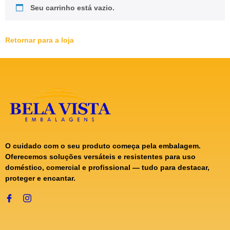
Seu carrinho está vazio.
Retornar para a loja
O cuidado com o seu produto começa pela embalagem.
Oferecemos soluções versáteis e resistentes para uso
doméstico, comercial e profissional — tudo para destacar,
proteger e encantar.