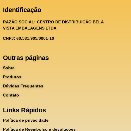
Identificação
RAZÃO SOCIAL:
CENTRO DE DISTRIBUIÇÃO BELA
VISTA EMBALAGENS LTDA
CNPJ: 60.531.905/0001-10
Outras páginas
Sobre
Produtos
Dúvidas Frequentes
Contato
Links Rápidos
Política de privacidade
Política de Reembolso e devoluções