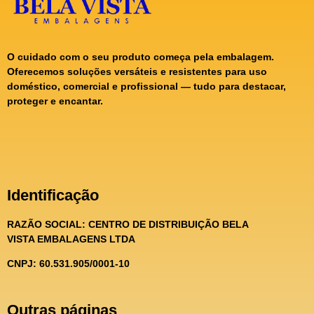
O cuidado com o seu produto começa pela embalagem.
Oferecemos soluções versáteis e resistentes para uso
doméstico, comercial e profissional — tudo para destacar,
proteger e encantar.
Identificação
RAZÃO SOCIAL:
CENTRO DE DISTRIBUIÇÃO BELA
VISTA EMBALAGENS LTDA
CNPJ: 60.531.905/0001-10
Outras páginas