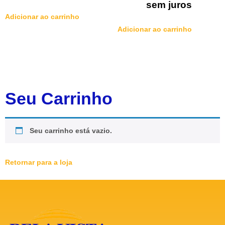
sem juros
Adicionar ao carrinho
Adicionar ao carrinho
Seu Carrinho
Seu carrinho está vazio.
Retornar para a loja