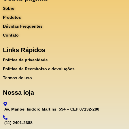
Sobre
Produtos
Dúvidas Frequentes
Contato
Links Rápidos
Política de privacidade
Política de Reembolso e devoluções
Termos de uso
Nossa loja
Av. Manoel Isidoro Martins, 554 – CEP 07132-280
(11) 2401-2688