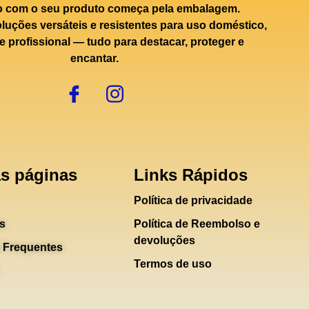
o com o seu produto começa pela embalagem.
uções versáteis e resistentes para uso doméstico,
e profissional — tudo para destacar, proteger e
encantar.
s páginas
Links Rápidos
Política de privacidade
s
Política de Reembolso e
devoluções
 Frequentes
Termos de uso