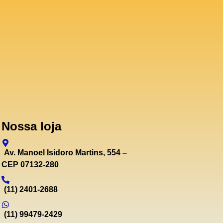
Nossa loja
Av. Manoel Isidoro Martins, 554 –
CEP 07132-280
(11) 2401-2688
(11) 99479-2429