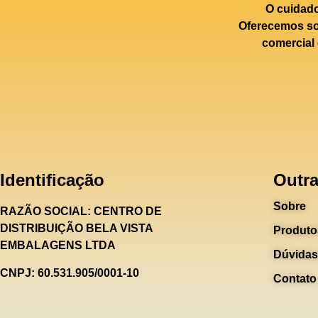
O cuidad
Oferecemos sol
comercial 
Identificação
Outra
Sobre
RAZÃO SOCIAL:
CENTRO DE
DISTRIBUIÇÃO BELA VISTA
Produto
EMBALAGENS LTDA
Dúvidas
CNPJ: 60.531.905/0001-10
Contato