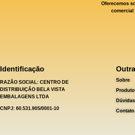
Oferecemos sol
comercial 
Identificação
Outra
Sobre
RAZÃO SOCIAL:
CENTRO DE
DISTRIBUIÇÃO BELA VISTA
Produto
EMBALAGENS LTDA
Dúvidas
CNPJ: 60.531.905/0001-10
Contato