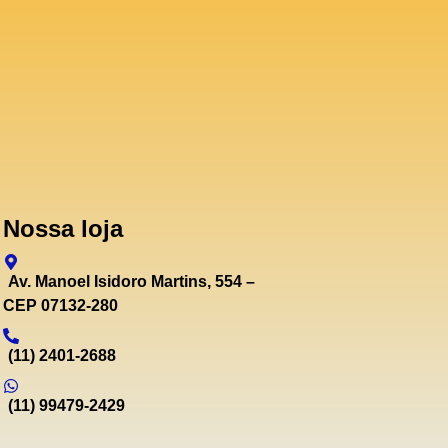
Nossa loja
Av. Manoel Isidoro Martins, 554 –
CEP 07132-280
(11) 2401-2688
(11) 99479-2429