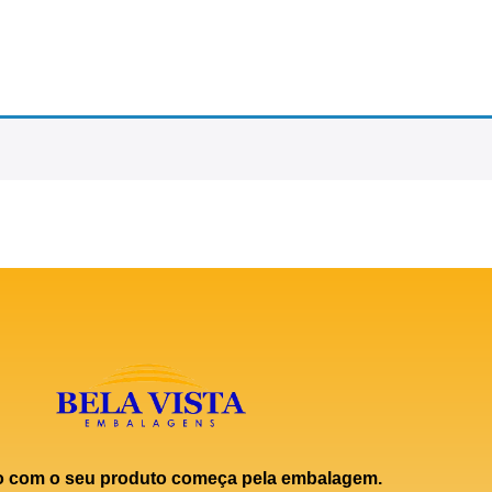
o com o seu produto começa pela embalagem.