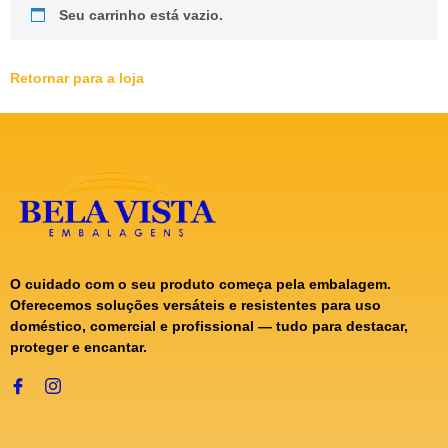
Seu carrinho está vazio.
Retornar para a loja
O cuidado com o seu produto começa pela embalagem.
Oferecemos soluções versáteis e resistentes para uso
doméstico, comercial e profissional — tudo para destacar,
proteger e encantar.