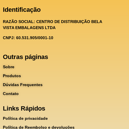
Identificação
RAZÃO SOCIAL:
CENTRO DE DISTRIBUIÇÃO BELA
VISTA EMBALAGENS LTDA
CNPJ: 60.531.905/0001-10
Outras páginas
Sobre
Produtos
Dúvidas Frequentes
Contato
Links Rápidos
Política de privacidade
Política de Reembolso e devoluções