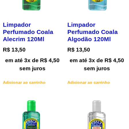
Limpador
Limpador
Perfumado Coala
Perfumado Coala
Alecrim 120Ml
Algodão 120Ml
R$
13,50
R$
13,50
em até 3x de
R$
4,50
em até 3x de
R$
4,50
sem juros
sem juros
Adicionar ao carrinho
Adicionar ao carrinho