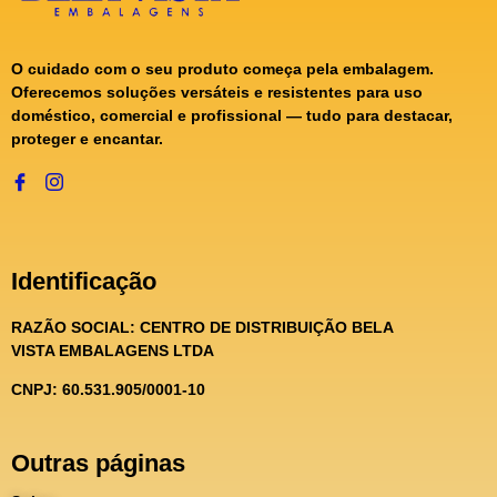
O cuidado com o seu produto começa pela embalagem.
Oferecemos soluções versáteis e resistentes para uso
doméstico, comercial e profissional — tudo para destacar,
proteger e encantar.
Identificação
RAZÃO SOCIAL:
CENTRO DE DISTRIBUIÇÃO BELA
VISTA EMBALAGENS LTDA
CNPJ: 60.531.905/0001-10
Outras páginas