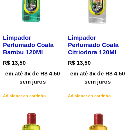
Limpador
Limpador
Perfumado Coala
Perfumado Coala
Bambu 120Ml
Citriodora 120Ml
R$
13,50
R$
13,50
em até 3x de
R$
4,50
em até 3x de
R$
4,50
sem juros
sem juros
Adicionar ao carrinho
Adicionar ao carrinho