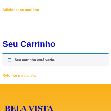
Adicionar ao carrinho
Seu Carrinho
Seu carrinho está vazio.
Retornar para a loja