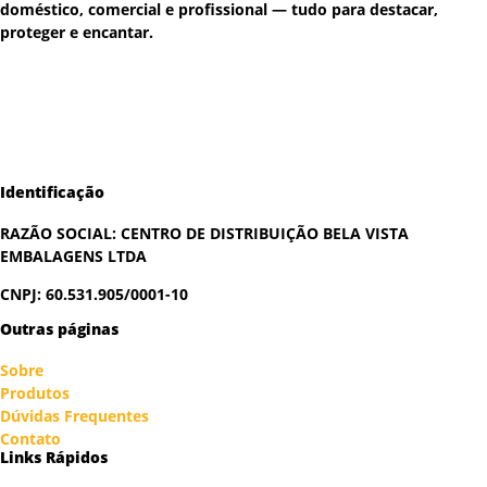
doméstico, comercial e profissional — tudo para destacar,
proteger e encantar.
Identificação
RAZÃO SOCIAL:
CENTRO DE DISTRIBUIÇÃO BELA VISTA
EMBALAGENS LTDA
CNPJ: 60.531.905/0001-10
Outras páginas
Sobre
Produtos
Dúvidas Frequentes
Contato
Links Rápidos