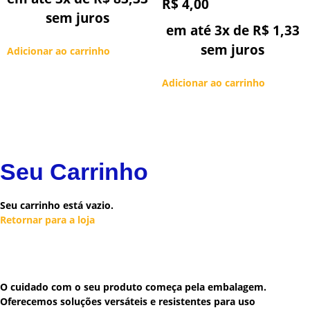
R$
4,00
sem juros
em até 3x de
R$
1,33
sem juros
Adicionar ao carrinho
Adicionar ao carrinho
Seu Carrinho
Seu carrinho está vazio.
Retornar para a loja
O cuidado com o seu produto começa pela embalagem.
Oferecemos soluções versáteis e resistentes para uso