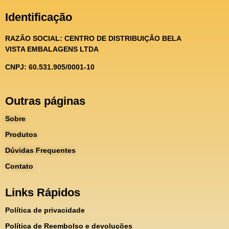
Identificação
RAZÃO SOCIAL:
CENTRO DE DISTRIBUIÇÃO BELA
VISTA EMBALAGENS LTDA
CNPJ: 60.531.905/0001-10
Outras páginas
Sobre
Produtos
Dúvidas Frequentes
Contato
Links Rápidos
Política de privacidade
Política de Reembolso e devoluções