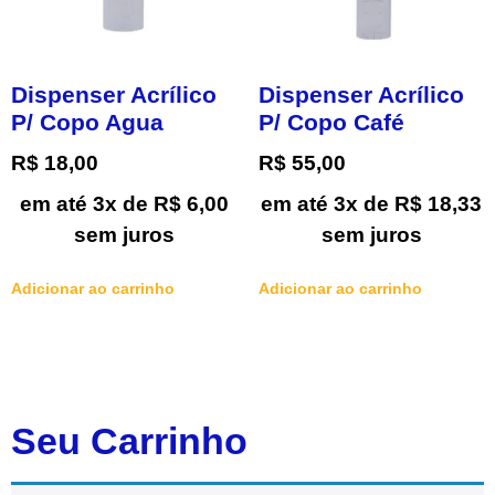
Dispenser Acrílico
Dispenser Acrílico
P/ Copo Agua
P/ Copo Café
R$
18,00
R$
55,00
em até 3x de
R$
6,00
em até 3x de
R$
18,33
sem juros
sem juros
Adicionar ao carrinho
Adicionar ao carrinho
Seu Carrinho