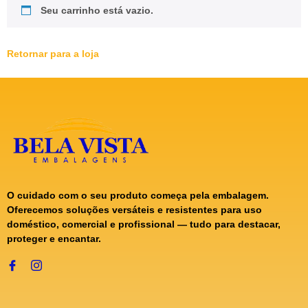
Seu carrinho está vazio.
Retornar para a loja
O cuidado com o seu produto começa pela embalagem.
Oferecemos soluções versáteis e resistentes para uso
doméstico, comercial e profissional — tudo para destacar,
proteger e encantar.