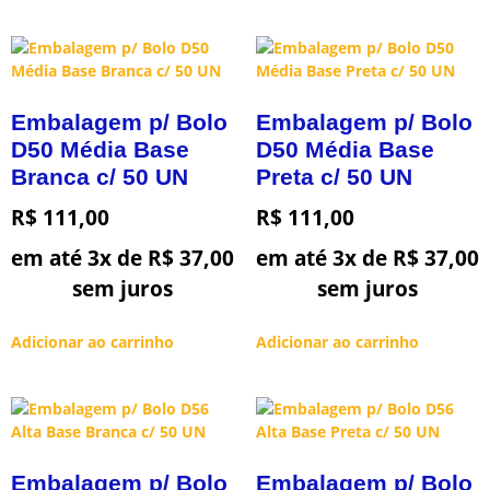
Embalagem p/ Bolo
Embalagem p/ Bolo
D50 Média Base
D50 Média Base
Branca c/ 50 UN
Preta c/ 50 UN
R$
111,00
R$
111,00
em até 3x de
R$
37,00
em até 3x de
R$
37,00
sem juros
sem juros
Adicionar ao carrinho
Adicionar ao carrinho
Embalagem p/ Bolo
Embalagem p/ Bolo