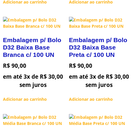
Adicionar ao carrinho
Adicionar ao carrinho
Embalagem p/ Bolo
Embalagem p/ Bolo
D32 Baixa Base
D32 Baixa Base
Branca c/ 100 UN
Preta c/ 100 UN
R$
90,00
R$
90,00
em até 3x de
R$
30,00
em até 3x de
R$
30,00
sem juros
sem juros
Adicionar ao carrinho
Adicionar ao carrinho