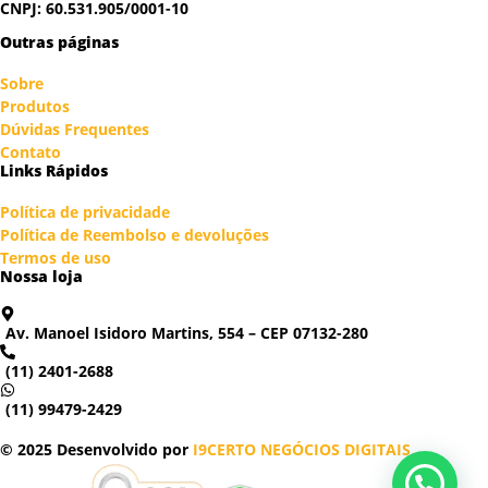
CNPJ: 60.531.905/0001-10
Outras páginas
Sobre
Produtos
Dúvidas Frequentes
Contato
Links Rápidos
Política de privacidade
Política de Reembolso e devoluções
Termos de uso
Nossa loja
Av. Manoel Isidoro Martins, 554 – CEP 07132-280
(11) 2401-2688
(11) 99479-2429
© 2025 Desenvolvido por
I9CERTO NEGÓCIOS DIGITAIS