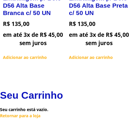
D56 Alta Base
D56 Alta Base Preta
Branca c/ 50 UN
c/ 50 UN
R$
135,00
R$
135,00
em até 3x de
R$
45,00
em até 3x de
R$
45,00
sem juros
sem juros
Adicionar ao carrinho
Adicionar ao carrinho
Seu Carrinho
Seu carrinho está vazio.
Retornar para a loja