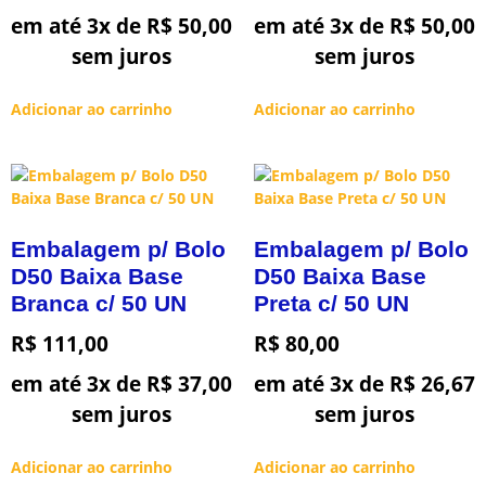
em até 3x de
R$
50,00
em até 3x de
R$
50,00
sem juros
sem juros
Adicionar ao carrinho
Adicionar ao carrinho
Embalagem p/ Bolo
Embalagem p/ Bolo
D50 Baixa Base
D50 Baixa Base
Branca c/ 50 UN
Preta c/ 50 UN
R$
111,00
R$
80,00
em até 3x de
R$
37,00
em até 3x de
R$
26,67
sem juros
sem juros
Adicionar ao carrinho
Adicionar ao carrinho