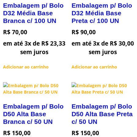
Embalagem p/ Bolo
Embalagem p/ Bolo
D32 Média Base
D32 Média Base
Branca c/ 100 UN
Preta c/ 100 UN
R$
70,00
R$
90,00
em até 3x de
R$
23,33
em até 3x de
R$
30,00
sem juros
sem juros
Adicionar ao carrinho
Adicionar ao carrinho
Embalagem p/ Bolo
Embalagem p/ Bolo
D50 Alta Base
D50 Alta Base Preta
Branca c/ 50 UN
c/ 50 UN
R$
150,00
R$
150,00