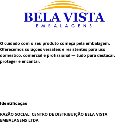
O cuidado com o seu produto começa pela embalagem.
Oferecemos soluções versáteis e resistentes para uso
doméstico, comercial e profissional — tudo para destacar,
proteger e encantar.
Identificação
RAZÃO SOCIAL:
CENTRO DE DISTRIBUIÇÃO BELA VISTA
EMBALAGENS LTDA