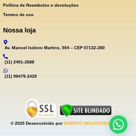
Política de Reembolso e devoluções
Termos de uso
Nossa loja
Av. Manoel Isidoro Martins, 554 – CEP 07132-280
(11) 2401-2688
(11) 99479-2429
© 2025 Desenvolvido por
I9CERTO NEGÓCIOS DIGITAIS