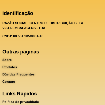
Identificação
RAZÃO SOCIAL:
CENTRO DE DISTRIBUIÇÃO BELA
VISTA EMBALAGENS LTDA
CNPJ: 60.531.905/0001-10
Outras páginas
Sobre
Produtos
Dúvidas Frequentes
Contato
Links Rápidos
Política de privacidade