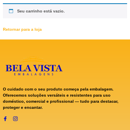
Seu carrinho está vazio.
Retornar para a loja
O cuidado com o seu produto começa pela embalagem.
Oferecemos soluções versáteis e resistentes para uso
doméstico, comercial e profissional — tudo para destacar,
proteger e encantar.