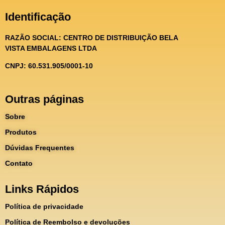
Identificação
RAZÃO SOCIAL:
CENTRO DE DISTRIBUIÇÃO BELA
VISTA EMBALAGENS LTDA
CNPJ: 60.531.905/0001-10
Outras páginas
Sobre
Produtos
Dúvidas Frequentes
Contato
Links Rápidos
Política de privacidade
Política de Reembolso e devoluções