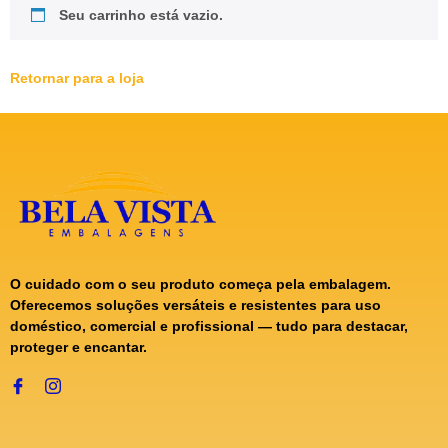
Seu carrinho está vazio.
Retornar para a loja
O cuidado com o seu produto começa pela embalagem.
Oferecemos soluções versáteis e resistentes para uso
doméstico, comercial e profissional — tudo para destacar,
proteger e encantar.