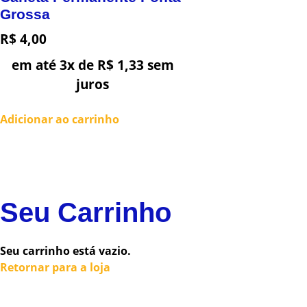
Grossa
R$
4,00
em até 3x de
R$
1,33
sem
juros
Adicionar ao carrinho
Seu Carrinho
Seu carrinho está vazio.
Retornar para a loja