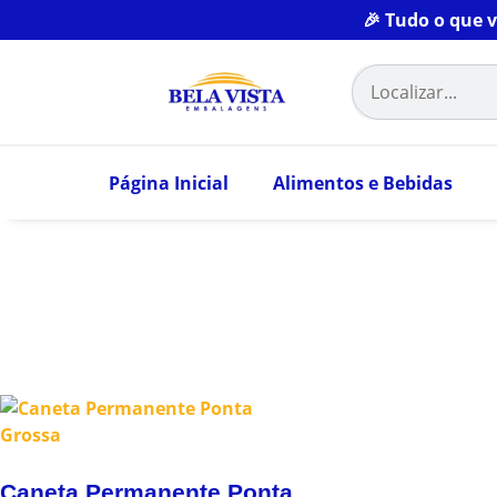
🎉 Tudo o que 
Página Inicial
Alimentos e Bebidas
Caneta Permanente Ponta