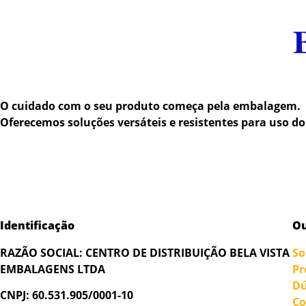
O cuidado com o seu produto começa pela embalagem.
Oferecemos soluções versáteis e resistentes para uso do
Identificação
Ou
RAZÃO SOCIAL:
CENTRO DE DISTRIBUIÇÃO BELA VISTA
So
EMBALAGENS LTDA
Pr
Dú
CNPJ: 60.531.905/0001-10
Co