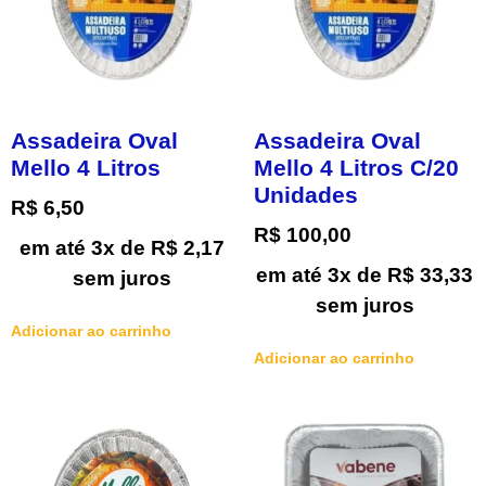
Assadeira Oval
Assadeira Oval
Mello 4 Litros
Mello 4 Litros C/20
Unidades
R$
6,50
R$
100,00
em até 3x de
R$
2,17
em até 3x de
R$
33,33
sem juros
sem juros
Adicionar ao carrinho
Adicionar ao carrinho