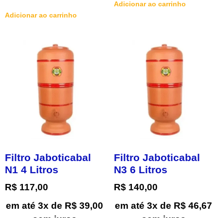
Adicionar ao carrinho
Adicionar ao carrinho
Filtro Jaboticabal
Filtro Jaboticabal
N1 4 Litros
N3 6 Litros
R$
117,00
R$
140,00
em até 3x de
R$
39,00
em até 3x de
R$
46,67