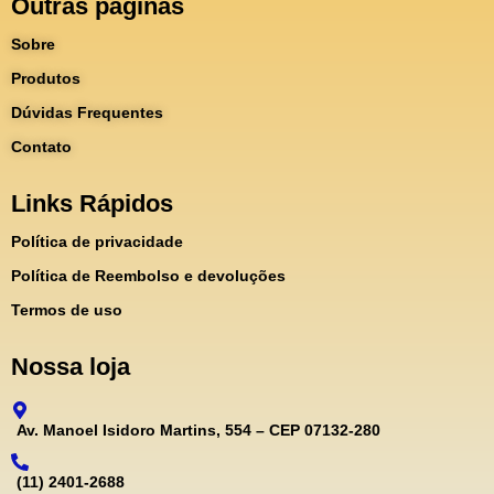
Outras páginas
Sobre
Produtos
Dúvidas Frequentes
Contato
Links Rápidos
Política de privacidade
Política de Reembolso e devoluções
Termos de uso
Nossa loja
Av. Manoel Isidoro Martins, 554 – CEP 07132-280
(11) 2401-2688