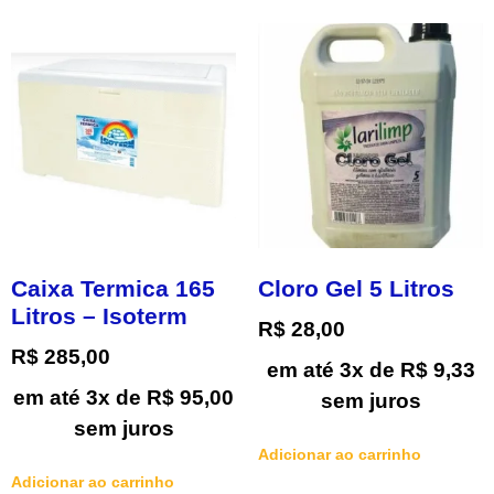
Caixa Termica 165
Cloro Gel 5 Litros
Litros – Isoterm
R$
28,00
R$
285,00
em até 3x de
R$
9,33
em até 3x de
R$
95,00
sem juros
sem juros
Adicionar ao carrinho
Adicionar ao carrinho