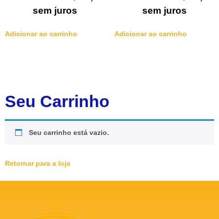
sem juros
sem juros
Adicionar ao carrinho
Adicionar ao carrinho
Seu Carrinho
Seu carrinho está vazio.
Retornar para a loja