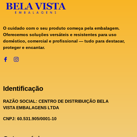
O cuidado com o seu produto começa pela embalagem.
Oferecemos soluções versáteis e resistentes para uso
doméstico, comercial e profissional — tudo para destacar,
proteger e encantar.
Identificação
RAZÃO SOCIAL:
CENTRO DE DISTRIBUIÇÃO BELA
VISTA EMBALAGENS LTDA
CNPJ: 60.531.905/0001-10