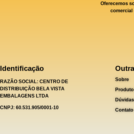
Oferecemos sol
comercial 
Identificação
Outra
Sobre
RAZÃO SOCIAL:
CENTRO DE
DISTRIBUIÇÃO BELA VISTA
Produto
EMBALAGENS LTDA
Dúvidas
CNPJ: 60.531.905/0001-10
Contato