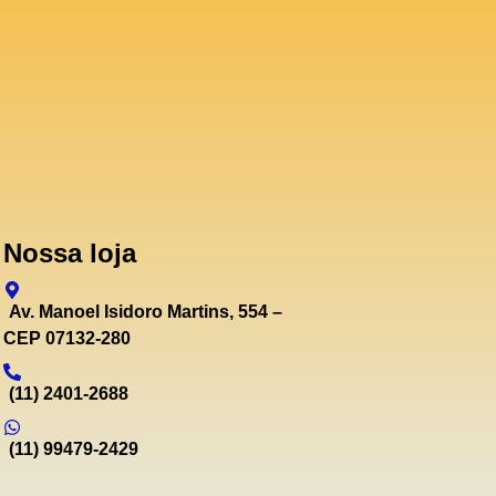
Nossa loja
Av. Manoel Isidoro Martins, 554 –
CEP 07132-280
(11) 2401-2688
(11) 99479-2429