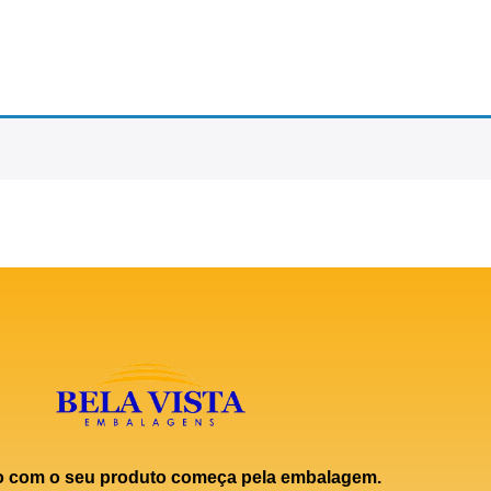
o com o seu produto começa pela embalagem.