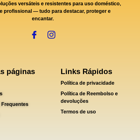
uções versáteis e resistentes para uso doméstico,
e profissional — tudo para destacar, proteger e
encantar.
s páginas
Links Rápidos
Política de privacidade
s
Política de Reembolso e
devoluções
 Frequentes
Termos de uso