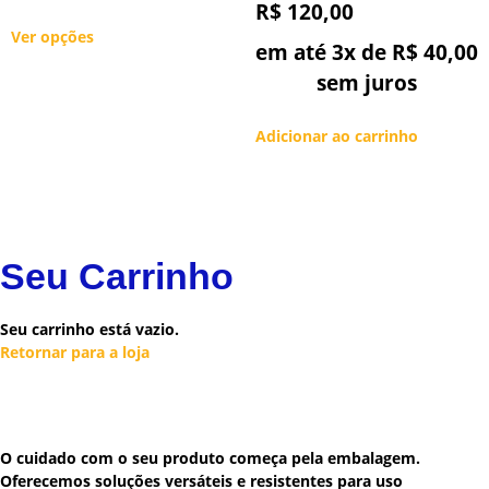
R$
120,00
Ver opções
em até 3x de
R$
40,00
sem juros
Adicionar ao carrinho
Seu Carrinho
Seu carrinho está vazio.
Retornar para a loja
O cuidado com o seu produto começa pela embalagem.
Oferecemos soluções versáteis e resistentes para uso