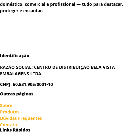
doméstico, comercial e profissional — tudo para destacar,
proteger e encantar.
Identificação
RAZÃO SOCIAL:
CENTRO DE DISTRIBUIÇÃO BELA VISTA
EMBALAGENS LTDA
CNPJ: 60.531.905/0001-10
Outras páginas
Sobre
Produtos
Dúvidas Frequentes
Contato
Links Rápidos