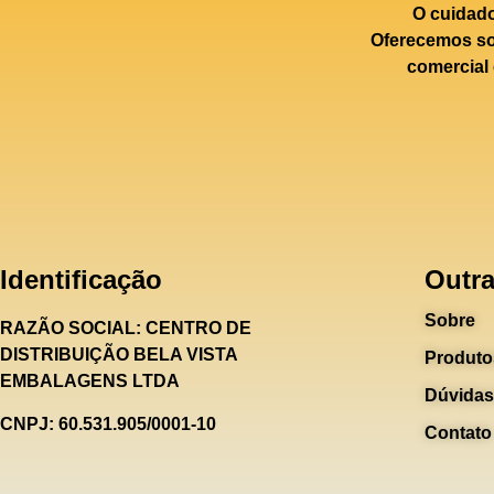
O cuidad
Oferecemos sol
comercial 
Identificação
Outra
Sobre
RAZÃO SOCIAL:
CENTRO DE
DISTRIBUIÇÃO BELA VISTA
Produto
EMBALAGENS LTDA
Dúvidas
CNPJ: 60.531.905/0001-10
Contato