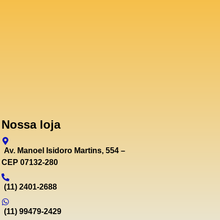
Nossa loja
Av. Manoel Isidoro Martins, 554 –
CEP 07132-280
(11) 2401-2688
(11) 99479-2429