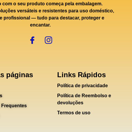
o com o seu produto começa pela embalagem.
uções versáteis e resistentes para uso doméstico,
e profissional — tudo para destacar, proteger e
encantar.
s páginas
Links Rápidos
Política de privacidade
s
Política de Reembolso e
devoluções
 Frequentes
Termos de uso