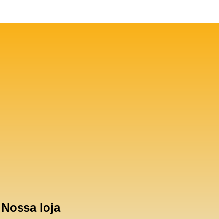
Nossa loja