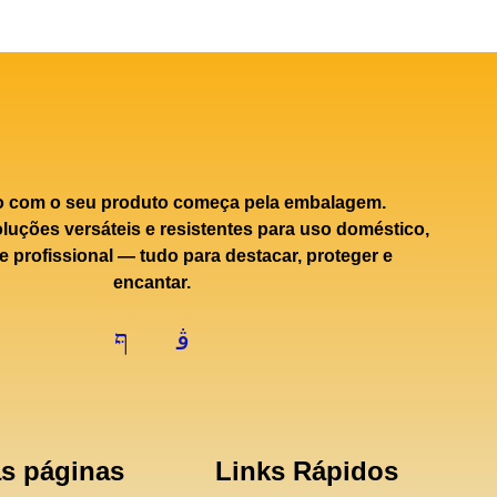
o com o seu produto começa pela embalagem.
uções versáteis e resistentes para uso doméstico,
e profissional — tudo para destacar, proteger e
encantar.
s páginas
Links Rápidos