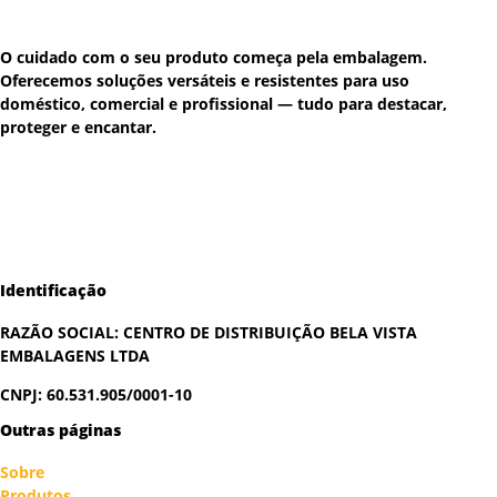
O cuidado com o seu produto começa pela embalagem.
Oferecemos soluções versáteis e resistentes para uso
doméstico, comercial e profissional — tudo para destacar,
proteger e encantar.
Identificação
RAZÃO SOCIAL:
CENTRO DE DISTRIBUIÇÃO BELA VISTA
EMBALAGENS LTDA
CNPJ: 60.531.905/0001-10
Outras páginas
Sobre
Produtos