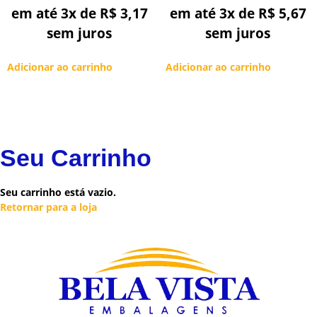
em até 3x de
R$
3,17
em até 3x de
R$
5,67
sem juros
sem juros
Adicionar ao carrinho
Adicionar ao carrinho
Seu Carrinho
Seu carrinho está vazio.
Retornar para a loja