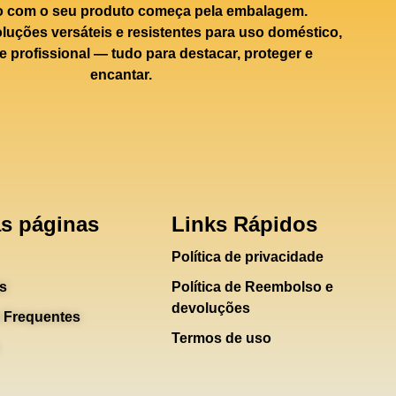
o com o seu produto começa pela embalagem.
uções versáteis e resistentes para uso doméstico,
e profissional — tudo para destacar, proteger e
encantar.
s páginas
Links Rápidos
Política de privacidade
s
Política de Reembolso e
devoluções
 Frequentes
Termos de uso