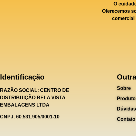
O cuidad
Oferecemos sol
comercial 
Identificação
Outra
Sobre
RAZÃO SOCIAL:
CENTRO DE
DISTRIBUIÇÃO BELA VISTA
Produto
EMBALAGENS LTDA
Dúvidas
CNPJ: 60.531.905/0001-10
Contato