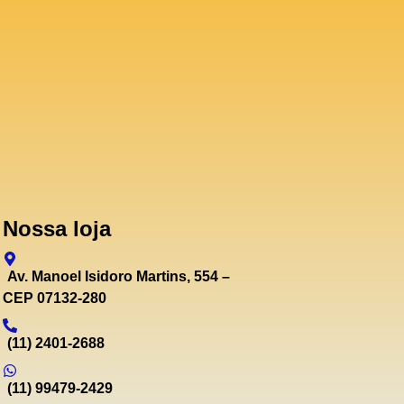
Nossa loja
Av. Manoel Isidoro Martins, 554 –
CEP 07132-280
(11) 2401-2688
(11) 99479-2429