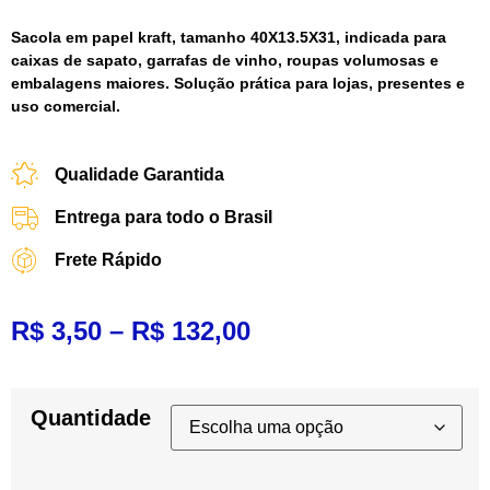
Sacola em papel kraft, tamanho 40X13.5X31, indicada para
caixas de sapato, garrafas de vinho, roupas volumosas e
embalagens maiores. Solução prática para lojas, presentes e
uso comercial.
Qualidade Garantida
Entrega para todo o Brasil
Frete Rápido
R$
3,50
–
R$
132,00
Quantidade