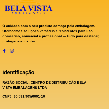
O cuidado com o seu produto começa pela embalagem.
Oferecemos soluções versáteis e resistentes para uso
doméstico, comercial e profissional — tudo para destacar,
proteger e encantar.
Identificação
RAZÃO SOCIAL:
CENTRO DE DISTRIBUIÇÃO BELA
VISTA EMBALAGENS LTDA
CNPJ: 60.531.905/0001-10