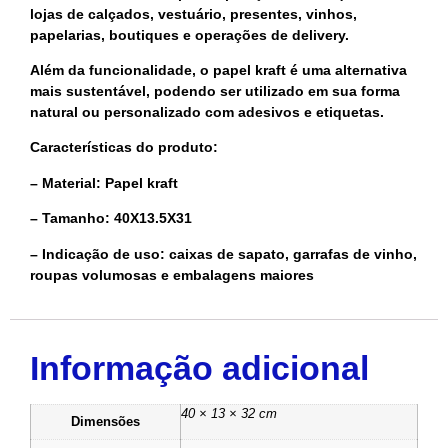
lojas de calçados, vestuário, presentes, vinhos,
papelarias, boutiques e operações de delivery.
Além da funcionalidade, o papel kraft é uma alternativa
mais sustentável, podendo ser utilizado em sua forma
natural ou personalizado com adesivos e etiquetas.
Características do produto:
– Material: Papel kraft
– Tamanho: 40X13.5X31
– Indicação de uso: caixas de sapato, garrafas de vinho,
roupas volumosas e embalagens maiores
Informação adicional
40 × 13 × 32 cm
Dimensões