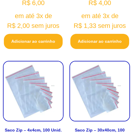
R$
6,00
R$
4,00
em até 3x de
em até 3x de
R$
2,00
sem juros
R$
1,33
sem juros
Adicionar ao carrinho
Adicionar ao carrinho
Saco Zip – 4x4cm, 100 Unid.
Saco Zip – 30x40cm, 100