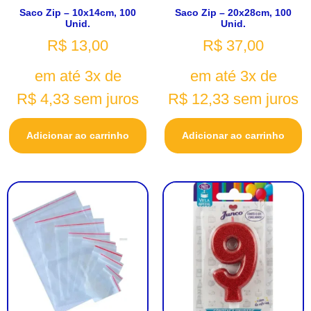
Saco Zip – 10x14cm, 100
Saco Zip – 20x28cm, 100
Unid.
Unid.
R$
13,00
R$
37,00
em até 3x de
em até 3x de
R$
4,33
sem juros
R$
12,33
sem juros
Adicionar ao carrinho
Adicionar ao carrinho