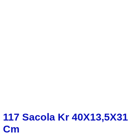
117 Sacola Kr 40X13,5X31
Cm