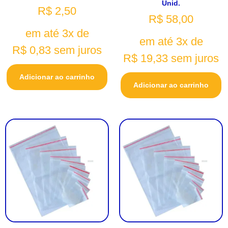
Unid.
R$
2,50
R$
58,00
em até 3x de
em até 3x de
R$
0,83
sem juros
R$
19,33
sem juros
Adicionar ao carrinho
Adicionar ao carrinho