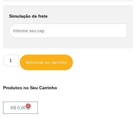
Simulação de frete
Adicionar ao carrinho
Produtos no Seu Carrinho
0
R$
0,00