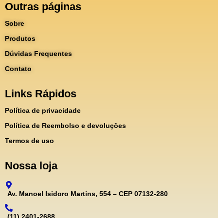
Outras páginas
Sobre
Produtos
Dúvidas Frequentes
Contato
Links Rápidos
Política de privacidade
Política de Reembolso e devoluções
Termos de uso
Nossa loja
Av. Manoel Isidoro Martins, 554 – CEP 07132-280
(11) 2401-2688