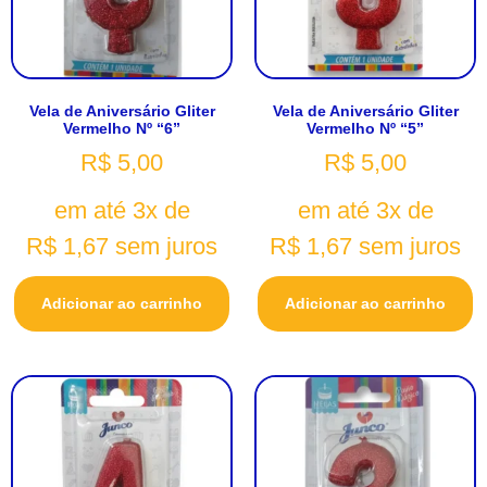
Vela de Aniversário Gliter
Vela de Aniversário Gliter
Vermelho Nº “6”
Vermelho Nº “5”
R$
5,00
R$
5,00
em até 3x de
em até 3x de
R$
1,67
sem juros
R$
1,67
sem juros
Adicionar ao carrinho
Adicionar ao carrinho