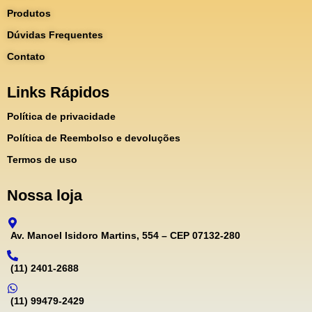
Produtos
Dúvidas Frequentes
Contato
Links Rápidos
Política de privacidade
Política de Reembolso e devoluções
Termos de uso
Nossa loja
Av. Manoel Isidoro Martins, 554 – CEP 07132-280
(11) 2401-2688
(11) 99479-2429