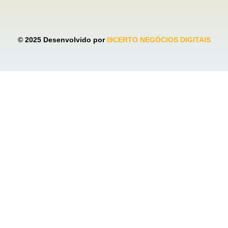
© 2025 Desenvolvido por
I9CERTO NEGÓCIOS DIGITAIS