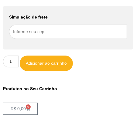
Simulação de frete
Adicionar ao carrinho
Produtos no Seu Carrinho
0
R$
0,00