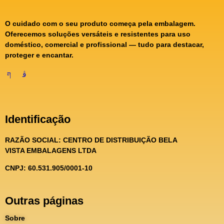
O cuidado com o seu produto começa pela embalagem.
Oferecemos soluções versáteis e resistentes para uso
doméstico, comercial e profissional — tudo para destacar,
proteger e encantar.
Identificação
RAZÃO SOCIAL:
CENTRO DE DISTRIBUIÇÃO BELA
VISTA EMBALAGENS LTDA
CNPJ: 60.531.905/0001-10
Outras páginas
Sobre