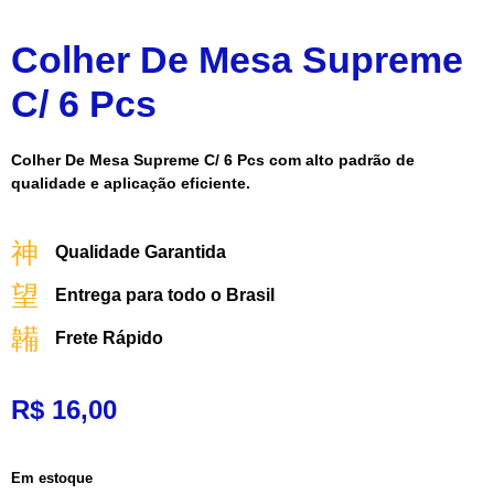
Colher De Mesa Supreme
C/ 6 Pcs
Colher De Mesa Supreme C/ 6 Pcs com alto padrão de
qualidade e aplicação eficiente.
Qualidade Garantida
Entrega para todo o Brasil
Frete Rápido
R$
16,00
Em estoque