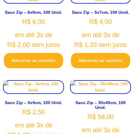
Saco Zip – 6x9cm, 100 Unid.
Saco Zip – 5x7cm, 100 Unid.
R$
6,00
R$
4,00
em até 3x de
em até 3x de
R$
2,00
sem juros
R$
1,33
sem juros
Adicionar ao carrinho
Adicionar ao carrinho
Saco Zip – 4x4cm, 100 Unid.
Saco Zip – 30x40cm, 100
Unid.
R$
2,50
R$
58,00
em até 3x de
em até 3x de