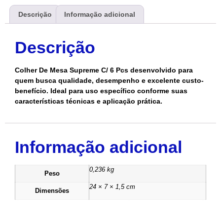
Descrição
Informação adicional
Descrição
Colher De Mesa Supreme C/ 6 Pcs desenvolvido para
quem busca qualidade, desempenho e excelente custo-
benefício. Ideal para uso específico conforme suas
características técnicas e aplicação prática.
Informação adicional
0,236 kg
Peso
24 × 7 × 1,5 cm
Dimensões