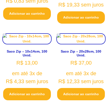
R$
0,83
sem juros
R$
19,33
sem juros
Adicionar ao carrinho
Adicionar ao carrinho
Saco Zip – 10x14cm, 100
Saco Zip – 20x28cm, 100
Unid.
Unid.
R$
13,00
R$
37,00
em até 3x de
em até 3x de
R$
4,33
sem juros
R$
12,33
sem juros
Adicionar ao carrinho
Adicionar ao carrinho