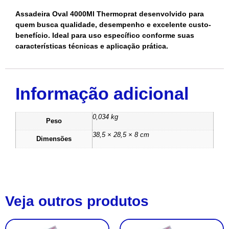
Assadeira Oval 4000Ml Thermoprat desenvolvido para
quem busca qualidade, desempenho e excelente custo-
benefício. Ideal para uso específico conforme suas
características técnicas e aplicação prática.
Informação adicional
0,034 kg
Peso
38,5 × 28,5 × 8 cm
Dimensões
Veja outros produtos