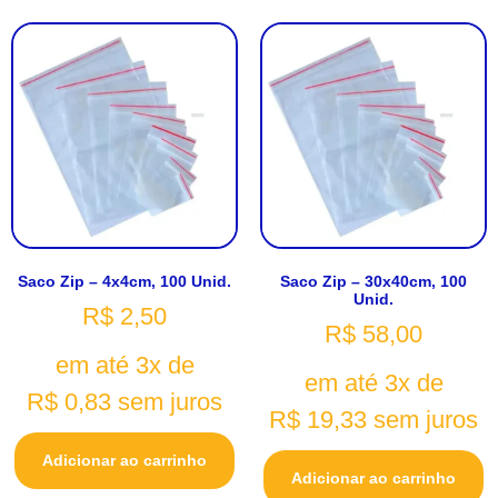
Saco Zip – 4x4cm, 100 Unid.
Saco Zip – 30x40cm, 100
Unid.
R$
2,50
R$
58,00
em até 3x de
em até 3x de
R$
0,83
sem juros
R$
19,33
sem juros
Adicionar ao carrinho
Adicionar ao carrinho