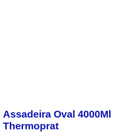
Assadeira Oval 4000Ml
Thermoprat