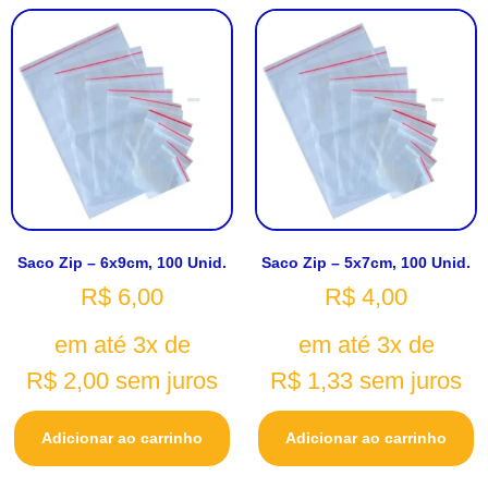
Saco Zip – 6x9cm, 100 Unid.
Saco Zip – 5x7cm, 100 Unid.
R$
6,00
R$
4,00
em até 3x de
em até 3x de
R$
2,00
sem juros
R$
1,33
sem juros
Adicionar ao carrinho
Adicionar ao carrinho