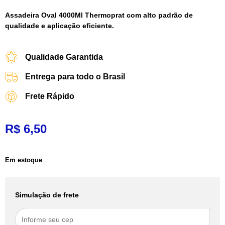
Assadeira Oval 4000Ml Thermoprat com alto padrão de
qualidade e aplicação eficiente.
Qualidade Garantida
Entrega para todo o Brasil
Frete Rápido
R$
6,50
Em estoque
Simulação de frete