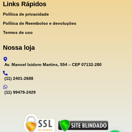
Links Rápidos
Política de privacidade
Política de Reembolso e devoluções
Termos de uso
Nossa loja
Av. Manoel Isidoro Martins, 554 – CEP 07132-280
(11) 2401-2688
(11) 99479-2429