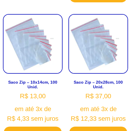
Saco Zip – 10x14cm, 100
Saco Zip – 20x28cm, 100
Unid.
Unid.
R$
13,00
R$
37,00
em até 3x de
em até 3x de
R$
4,33
sem juros
R$
12,33
sem juros