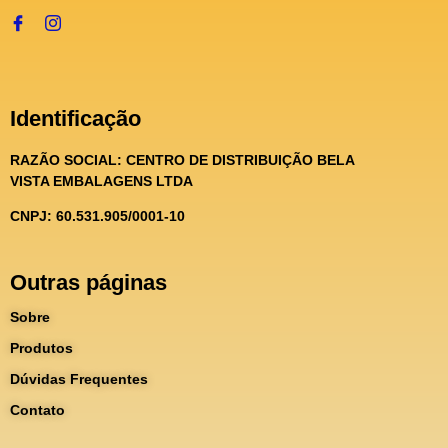
Identificação
RAZÃO SOCIAL:
CENTRO DE DISTRIBUIÇÃO BELA
VISTA EMBALAGENS LTDA
CNPJ: 60.531.905/0001-10
Outras páginas
Sobre
Produtos
Dúvidas Frequentes
Contato