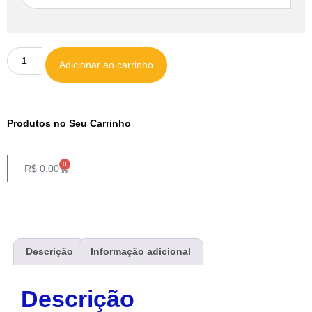
Adicionar ao carrinho
Produtos no Seu Carrinho
0
R$
0,00
Descrição
Informação adicional
Descrição