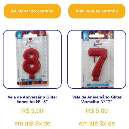
Adicionar ao carrinho
Adicionar ao carrinho
Vela de Aniversário Gliter
Vela de Aniversário Gliter
Vermelho Nº “8”
Vermelho Nº “7”
R$
5,00
R$
5,00
em até 3x de
em até 3x de