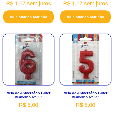
R$
1,67
sem juros
R$
1,67
sem juros
Adicionar ao carrinho
Adicionar ao carrinho
Vela de Aniversário Gliter
Vela de Aniversário Gliter
Vermelho Nº “6”
Vermelho Nº “5”
R$
5,00
R$
5,00