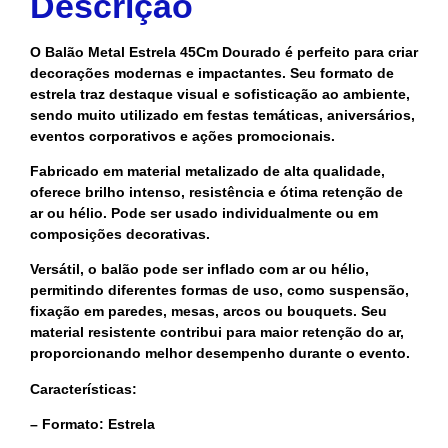
Descrição
O Balão Metal Estrela 45Cm Dourado é perfeito para criar
decorações modernas e impactantes. Seu formato de
estrela traz destaque visual e sofisticação ao ambiente,
sendo muito utilizado em festas temáticas, aniversários,
eventos corporativos e ações promocionais.
Fabricado em material metalizado de alta qualidade,
oferece brilho intenso, resistência e ótima retenção de
ar ou hélio. Pode ser usado individualmente ou em
composições decorativas.
Versátil, o balão pode ser inflado com ar ou hélio,
permitindo diferentes formas de uso, como suspensão,
fixação em paredes, mesas, arcos ou bouquets. Seu
material resistente contribui para maior retenção do ar,
proporcionando melhor desempenho durante o evento.
Características:
– Formato: Estrela