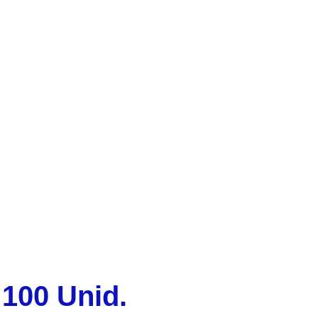
 100 Unid.