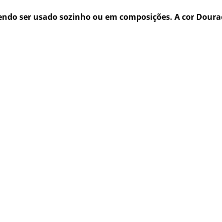
ndo ser usado sozinho ou em composições. A cor Dourad