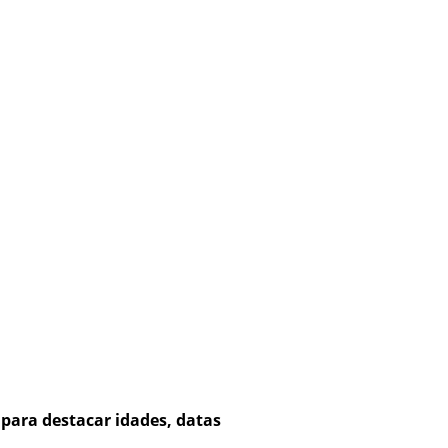
para destacar idades, datas