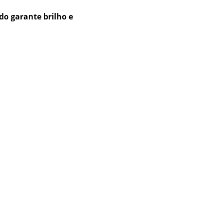
o garante brilho e