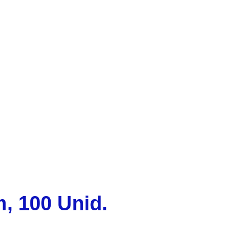
, 100 Unid.