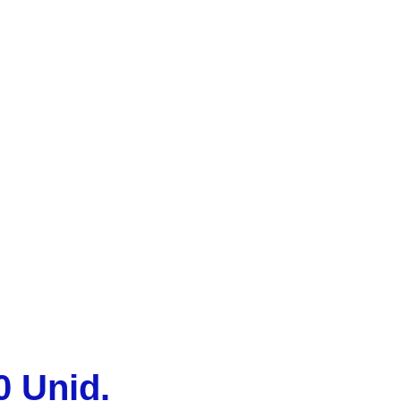
0 Unid.