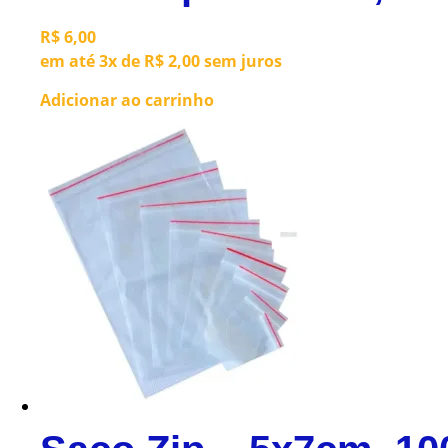
R$
6,00
em até 3x de
R$
2,00
sem juros
Adicionar ao carrinho