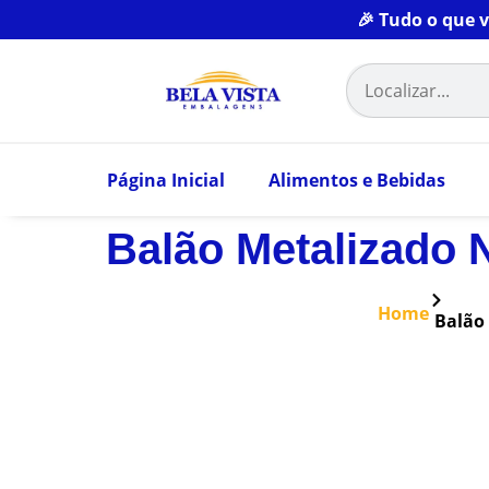
🎉 Tudo o que 
Página Inicial
Alimentos e Bebidas
Balão Metalizado 
Home
Balão