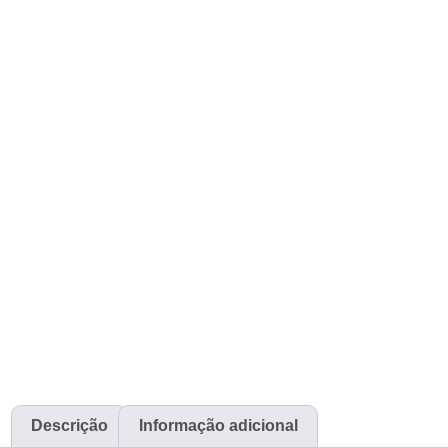
Descrição
Informação adicional