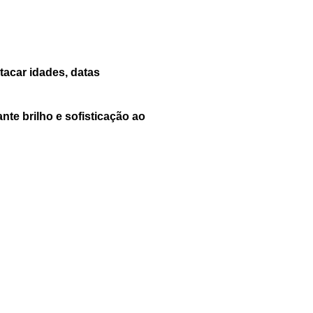
tacar idades, datas
te brilho e sofisticação ao