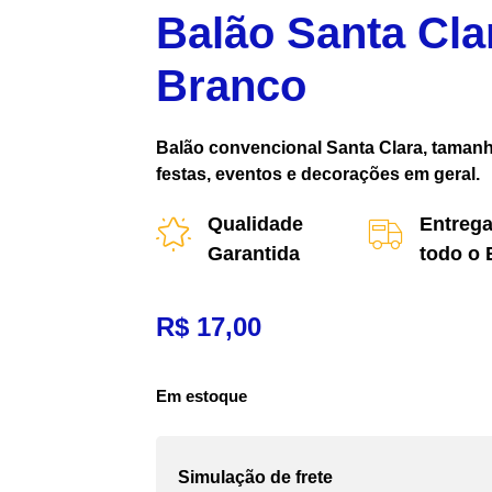
Balão Santa Cla
Branco
Balão convencional Santa Clara, tamanho
festas, eventos e decorações em geral.
Qualidade
Entrega
Garantida
todo o 
R$
17,00
Em estoque
Simulação de frete