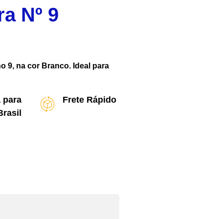
ra Nº 9
 9, na cor Branco. Ideal para
 para
Frete Rápido
Brasil