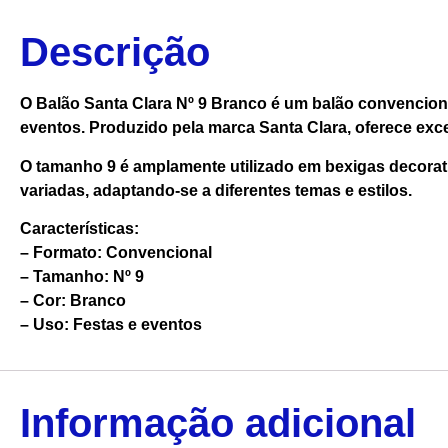
Descrição
O Balão Santa Clara Nº 9 Branco é um balão convenciona
eventos. Produzido pela marca Santa Clara, oferece excel
O tamanho 9 é amplamente utilizado em bexigas decorat
variadas, adaptando-se a diferentes temas e estilos.
Características:
– Formato: Convencional
– Tamanho: Nº 9
– Cor: Branco
– Uso: Festas e eventos
Informação adicional