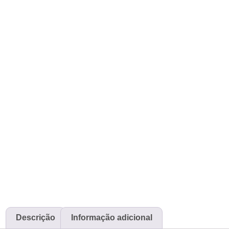
Descrição
Informação adicional