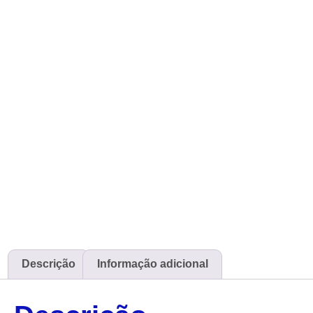
Descrição
Informação adicional