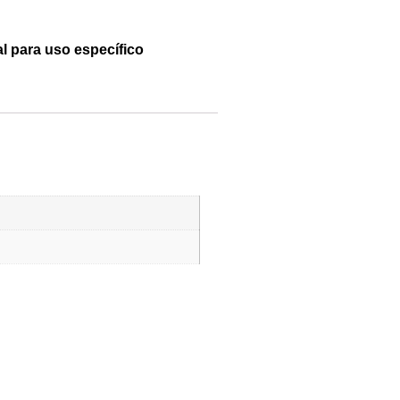
l para uso específico