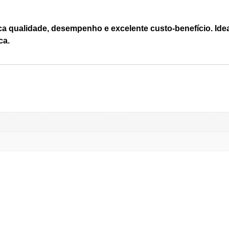
qualidade, desempenho e excelente custo-benefício. Idea
ca.