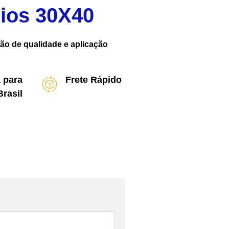
ios 30X40
ão de qualidade e aplicação
 para
Frete Rápido
Brasil