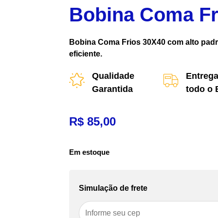
Bobina Coma Fr
Bobina Coma Frios 30X40 com alto padr
eficiente.
Qualidade
Entrega
Garantida
todo o 
R$
85,00
Em estoque
Simulação de frete