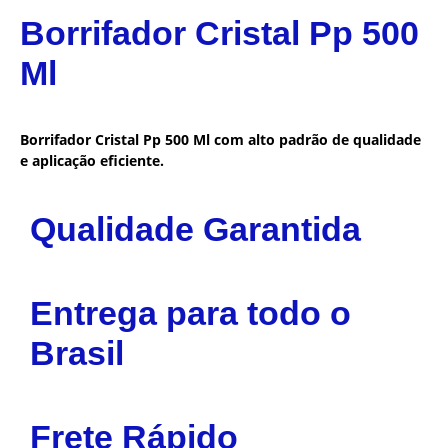
Borrifador Cristal Pp 500
Ml
Borrifador Cristal Pp 500 Ml com alto padrão de qualidade
e aplicação eficiente.
Qualidade Garantida
Entrega para todo o
Brasil
Frete Rápido