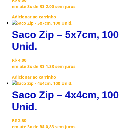
R$
6,00
em até 3x de
R$
2,00
sem juros
Adicionar ao carrinho
Saco Zip – 5x7cm, 100
Unid.
R$
4,00
em até 3x de
R$
1,33
sem juros
Adicionar ao carrinho
Saco Zip – 4x4cm, 100
Unid.
R$
2,50
em até 3x de
R$
0,83
sem juros