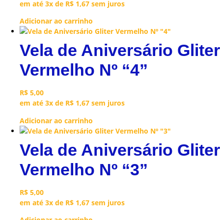
em até 3x de
R$
1,67
sem juros
Adicionar ao carrinho
Vela de Aniversário Gliter
Vermelho Nº “4”
R$
5,00
em até 3x de
R$
1,67
sem juros
Adicionar ao carrinho
Vela de Aniversário Gliter
Vermelho Nº “3”
R$
5,00
em até 3x de
R$
1,67
sem juros
Adicionar ao carrinho