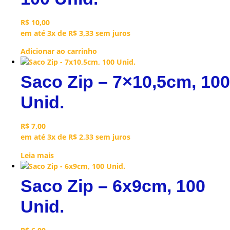
R$
10,00
em até 3x de
R$
3,33
sem juros
Adicionar ao carrinho
Saco Zip – 7×10,5cm, 100
Unid.
R$
7,00
em até 3x de
R$
2,33
sem juros
Leia mais
Saco Zip – 6x9cm, 100
Unid.