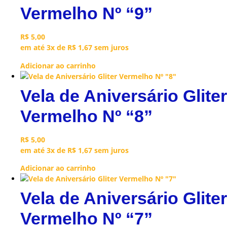
Vermelho Nº “9”
R$
5,00
em até 3x de
R$
1,67
sem juros
Adicionar ao carrinho
Vela de Aniversário Gliter
Vermelho Nº “8”
R$
5,00
em até 3x de
R$
1,67
sem juros
Adicionar ao carrinho
Vela de Aniversário Gliter
Vermelho Nº “7”