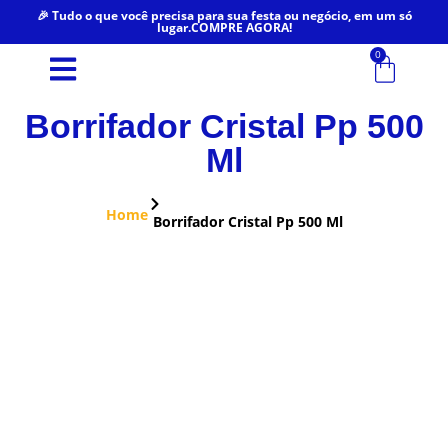
🎉 Tudo o que você precisa para sua festa ou negócio, em um só
lugar.COMPRE AGORA!
0
Borrifador Cristal Pp 500
Ml
Home
Borrifador Cristal Pp 500 Ml