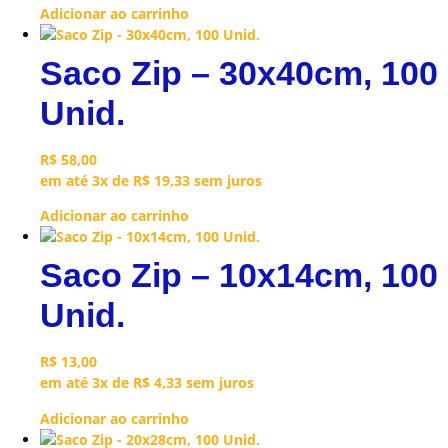
Adicionar ao carrinho
Saco Zip – 30x40cm, 100
Unid.
R$
58,00
em até 3x de
R$
19,33
sem juros
Adicionar ao carrinho
Saco Zip – 10x14cm, 100
Unid.
R$
13,00
em até 3x de
R$
4,33
sem juros
Adicionar ao carrinho