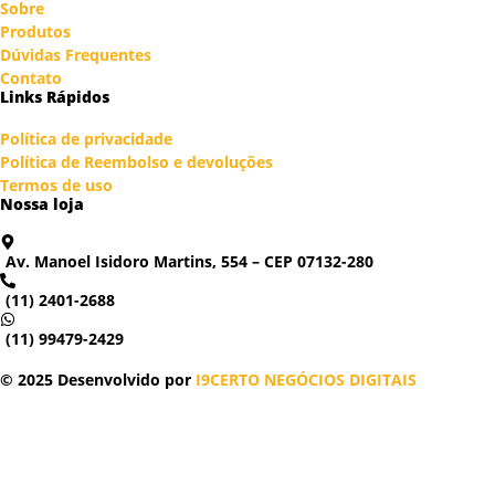
Sobre
Produtos
Dúvidas Frequentes
Contato
Links Rápidos
Política de privacidade
Política de Reembolso e devoluções
Termos de uso
Nossa loja
Av. Manoel Isidoro Martins, 554 – CEP 07132-280
(11) 2401-2688
(11) 99479-2429
© 2025 Desenvolvido por
I9CERTO NEGÓCIOS DIGITAIS