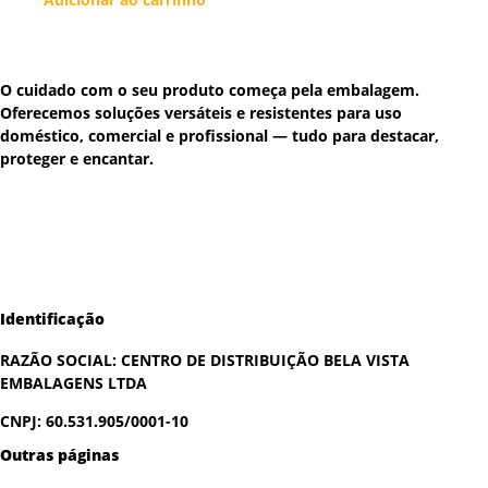
O cuidado com o seu produto começa pela embalagem.
Oferecemos soluções versáteis e resistentes para uso
doméstico, comercial e profissional — tudo para destacar,
proteger e encantar.
Identificação
RAZÃO SOCIAL:
CENTRO DE DISTRIBUIÇÃO BELA VISTA
EMBALAGENS LTDA
CNPJ: 60.531.905/0001-10
Outras páginas