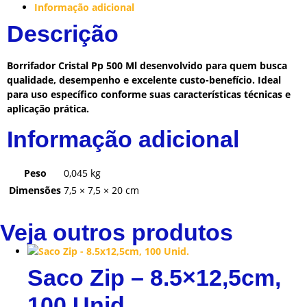
Informação adicional
Descrição
Borrifador Cristal Pp 500 Ml desenvolvido para quem busca
qualidade, desempenho e excelente custo-benefício. Ideal
para uso específico conforme suas características técnicas e
aplicação prática.
Informação adicional
Peso
0,045 kg
Dimensões
7,5 × 7,5 × 20 cm
Veja outros produtos
Saco Zip – 8.5×12,5cm,
100 Unid.