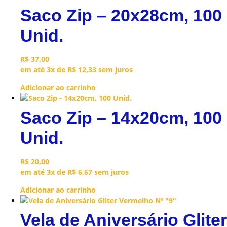
Saco Zip – 20x28cm, 100
Unid.
R$
37,00
em até 3x de
R$
12,33
sem juros
Adicionar ao carrinho
Saco Zip – 14x20cm, 100
Unid.
R$
20,00
em até 3x de
R$
6,67
sem juros
Adicionar ao carrinho
Vela de Aniversário Gliter