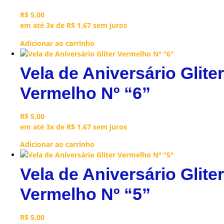
R$
5,00
em até 3x de
R$
1,67
sem juros
Adicionar ao carrinho
Vela de Aniversário Gliter
Vermelho Nº “6”
R$
5,00
em até 3x de
R$
1,67
sem juros
Adicionar ao carrinho
Vela de Aniversário Gliter
Vermelho Nº “5”
R$
5,00