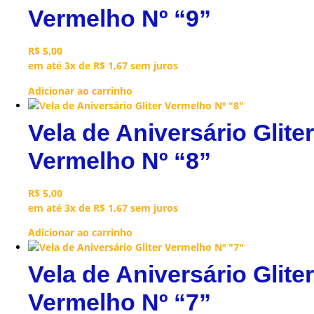
Vermelho Nº “9”
R$
5,00
em até 3x de
R$
1,67
sem juros
Adicionar ao carrinho
Vela de Aniversário Gliter
Vermelho Nº “8”
R$
5,00
em até 3x de
R$
1,67
sem juros
Adicionar ao carrinho
Vela de Aniversário Gliter
Vermelho Nº “7”