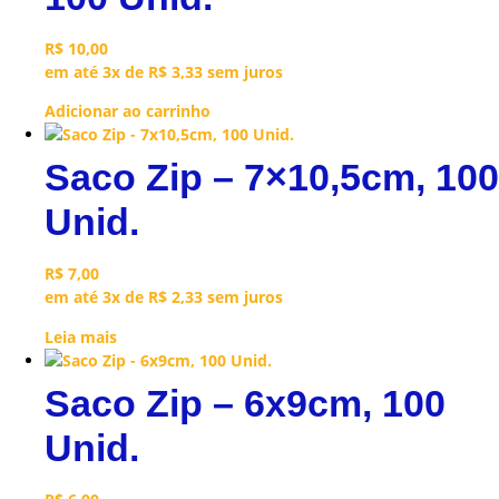
R$
10,00
em até 3x de
R$
3,33
sem juros
Adicionar ao carrinho
Saco Zip – 7×10,5cm, 100
Unid.
R$
7,00
em até 3x de
R$
2,33
sem juros
Leia mais
Saco Zip – 6x9cm, 100
Unid.