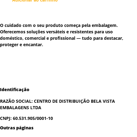
O cuidado com o seu produto começa pela embalagem.
Oferecemos soluções versáteis e resistentes para uso
doméstico, comercial e profissional — tudo para destacar,
proteger e encantar.
Identificação
RAZÃO SOCIAL:
CENTRO DE DISTRIBUIÇÃO BELA VISTA
EMBALAGENS LTDA
CNPJ: 60.531.905/0001-10
Outras páginas