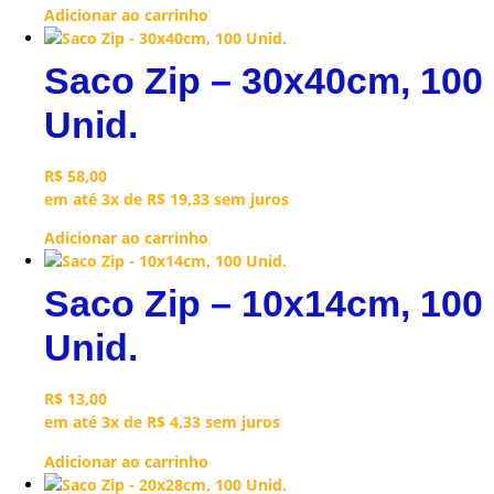
Adicionar ao carrinho
Saco Zip – 30x40cm, 100
Unid.
R$
58,00
em até 3x de
R$
19,33
sem juros
Adicionar ao carrinho
Saco Zip – 10x14cm, 100
Unid.
R$
13,00
em até 3x de
R$
4,33
sem juros
Adicionar ao carrinho