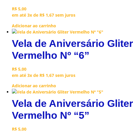
R$
5,00
em até 3x de
R$
1,67
sem juros
Adicionar ao carrinho
Vela de Aniversário Gliter
Vermelho Nº “6”
R$
5,00
em até 3x de
R$
1,67
sem juros
Adicionar ao carrinho
Vela de Aniversário Gliter
Vermelho Nº “5”
R$
5,00