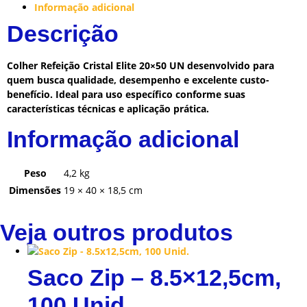
Informação adicional
Descrição
Colher Refeição Cristal Elite 20×50 UN desenvolvido para
quem busca qualidade, desempenho e excelente custo-
benefício. Ideal para uso específico conforme suas
características técnicas e aplicação prática.
Informação adicional
Peso
4,2 kg
Dimensões
19 × 40 × 18,5 cm
Veja outros produtos
Saco Zip – 8.5×12,5cm,
100 Unid.