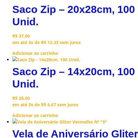
Saco Zip – 20x28cm, 100
Unid.
R$
37,00
em até 3x de
R$
12,33
sem juros
Adicionar ao carrinho
Saco Zip – 14x20cm, 100
Unid.
R$
20,00
em até 3x de
R$
6,67
sem juros
Adicionar ao carrinho
Vela de Aniversário Gliter