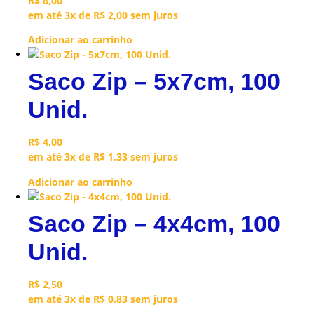
R$
6,00
em até 3x de
R$
2,00
sem juros
Adicionar ao carrinho
Saco Zip – 5x7cm, 100
Unid.
R$
4,00
em até 3x de
R$
1,33
sem juros
Adicionar ao carrinho
Saco Zip – 4x4cm, 100
Unid.
R$
2,50
em até 3x de
R$
0,83
sem juros