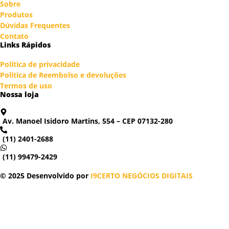
Sobre
Produtos
Dúvidas Frequentes
Contato
Links Rápidos
Política de privacidade
Política de Reembolso e devoluções
Termos de uso
Nossa loja
Av. Manoel Isidoro Martins, 554 – CEP 07132-280
(11) 2401-2688
(11) 99479-2429
© 2025 Desenvolvido por
I9CERTO NEGÓCIOS DIGITAIS