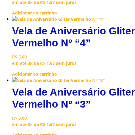
em até 3x de
R$
1,67
sem juros
Adicionar ao carrinho
Vela de Aniversário Gliter
Vermelho Nº “4”
R$
5,00
em até 3x de
R$
1,67
sem juros
Adicionar ao carrinho
Vela de Aniversário Gliter
Vermelho Nº “3”
R$
5,00
em até 3x de
R$
1,67
sem juros
Adicionar ao carrinho