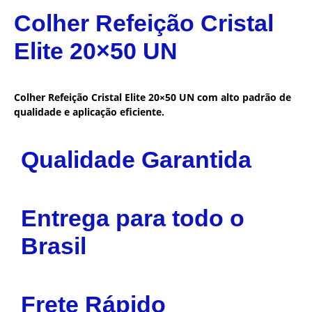
Colher Refeição Cristal
Elite 20×50 UN
Colher Refeição Cristal Elite 20×50 UN com alto padrão de
qualidade e aplicação eficiente.
Qualidade Garantida
Entrega para todo o
Brasil
Frete Rápido