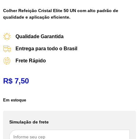
Colher Refeição Cristal Elite 50 UN com alto padrão de
qualidade e aplicação eficiente.
Qualidade Garantida
Entrega para todo o Brasil
Frete Rápido
R$
7,50
Em estoque
Simulação de frete