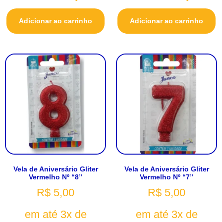
Adicionar ao carrinho
Adicionar ao carrinho
Vela de Aniversário Gliter
Vela de Aniversário Gliter
Vermelho Nº “8”
Vermelho Nº “7”
R$
5,00
R$
5,00
em até 3x de
em até 3x de