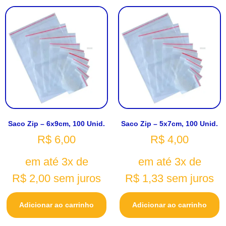
Saco Zip – 6x9cm, 100 Unid.
Saco Zip – 5x7cm, 100 Unid.
R$
6,00
R$
4,00
em até 3x de
em até 3x de
R$
2,00
sem juros
R$
1,33
sem juros
Adicionar ao carrinho
Adicionar ao carrinho