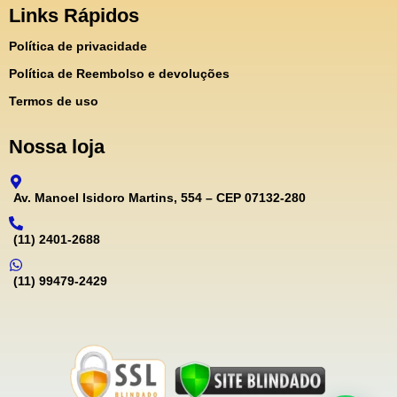
Links Rápidos
Política de privacidade
Política de Reembolso e devoluções
Termos de uso
Nossa loja
Av. Manoel Isidoro Martins, 554 – CEP 07132-280
(11) 2401-2688
(11) 99479-2429