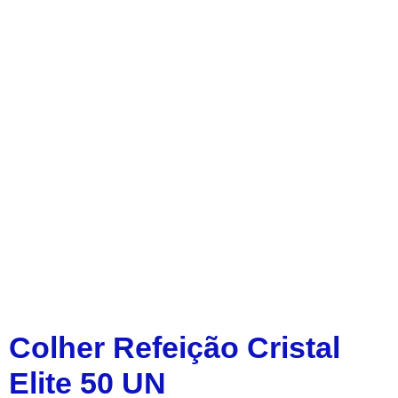
Colher Refeição Cristal
Elite 50 UN