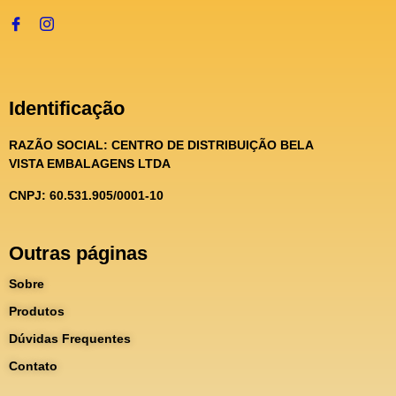
Identificação
RAZÃO SOCIAL:
CENTRO DE DISTRIBUIÇÃO BELA
VISTA EMBALAGENS LTDA
CNPJ: 60.531.905/0001-10
Outras páginas
Sobre
Produtos
Dúvidas Frequentes
Contato