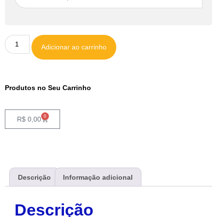
Adicionar ao carrinho
Produtos no Seu Carrinho
0
R$
0,00
Descrição
Informação adicional
Descrição