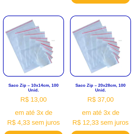
Saco Zip – 10x14cm, 100
Saco Zip – 20x28cm, 100
Unid.
Unid.
R$
13,00
R$
37,00
em até 3x de
em até 3x de
R$
4,33
sem juros
R$
12,33
sem juros