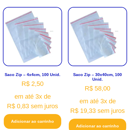
Saco Zip – 4x4cm, 100 Unid.
Saco Zip – 30x40cm, 100
Unid.
R$
2,50
R$
58,00
em até 3x de
em até 3x de
R$
0,83
sem juros
R$
19,33
sem juros
Adicionar ao carrinho
Adicionar ao carrinho