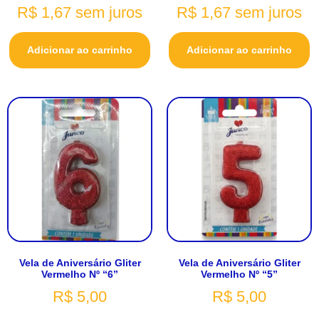
R$
1,67
sem juros
R$
1,67
sem juros
Adicionar ao carrinho
Adicionar ao carrinho
Vela de Aniversário Gliter
Vela de Aniversário Gliter
Vermelho Nº “6”
Vermelho Nº “5”
R$
5,00
R$
5,00