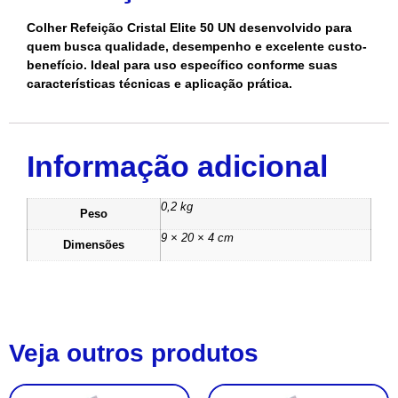
Colher Refeição Cristal Elite 50 UN desenvolvido para
quem busca qualidade, desempenho e excelente custo-
benefício. Ideal para uso específico conforme suas
características técnicas e aplicação prática.
Informação adicional
0,2 kg
Peso
9 × 20 × 4 cm
Dimensões
Veja outros produtos