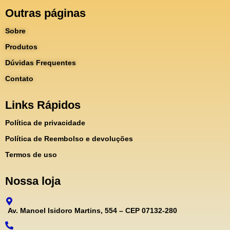
Outras páginas
Sobre
Produtos
Dúvidas Frequentes
Contato
Links Rápidos
Política de privacidade
Política de Reembolso e devoluções
Termos de uso
Nossa loja
Av. Manoel Isidoro Martins, 554 – CEP 07132-280