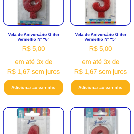
Vela de Aniversário Gliter
Vela de Aniversário Gliter
Vermelho Nº “6”
Vermelho Nº “5”
R$
5,00
R$
5,00
em até 3x de
em até 3x de
R$
1,67
sem juros
R$
1,67
sem juros
Adicionar ao carrinho
Adicionar ao carrinho