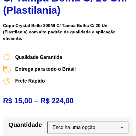
(Plastilania)
Copo Crystal Bello 300Ml C/ Tampa Bolha C/ 20 Uni
(Plastilania) com alto padrão de qualidade e aplicação
eficiente.
Qualidade Garantida
Entrega para todo o Brasil
Frete Rápido
R$
15,00
–
R$
224,00
Quantidade