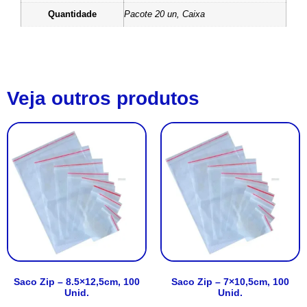
Quantidade
Pacote 20 un, Caixa
Veja outros produtos
Saco Zip – 8.5×12,5cm, 100
Saco Zip – 7×10,5cm, 100
Unid.
Unid.