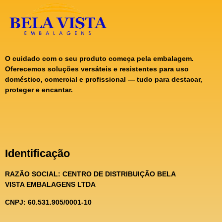
O cuidado com o seu produto começa pela embalagem.
Oferecemos soluções versáteis e resistentes para uso
doméstico, comercial e profissional — tudo para destacar,
proteger e encantar.
Identificação
RAZÃO SOCIAL:
CENTRO DE DISTRIBUIÇÃO BELA
VISTA EMBALAGENS LTDA
CNPJ: 60.531.905/0001-10