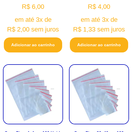
R$
6,00
R$
4,00
em até 3x de
em até 3x de
R$
2,00
sem juros
R$
1,33
sem juros
Adicionar ao carrinho
Adicionar ao carrinho