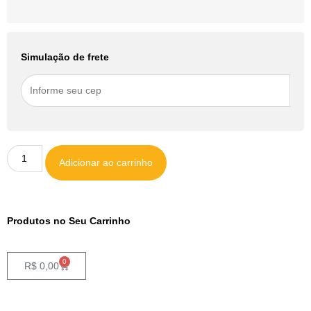
Simulação de frete
Adicionar ao carrinho
Produtos no Seu Carrinho
0
R$
0,00