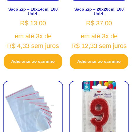
Saco Zip – 10x14cm, 100
Saco Zip – 20x28cm, 100
Unid.
Unid.
R$
13,00
R$
37,00
em até 3x de
em até 3x de
R$
4,33
sem juros
R$
12,33
sem juros
Adicionar ao carrinho
Adicionar ao carrinho