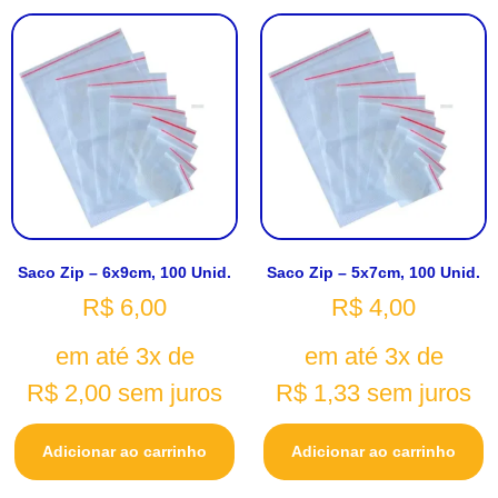
Saco Zip – 6x9cm, 100 Unid.
Saco Zip – 5x7cm, 100 Unid.
R$
6,00
R$
4,00
em até 3x de
em até 3x de
R$
2,00
sem juros
R$
1,33
sem juros
Adicionar ao carrinho
Adicionar ao carrinho