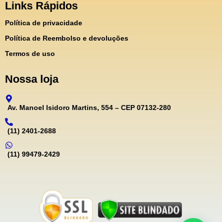
Links Rápidos
Política de privacidade
Política de Reembolso e devoluções
Termos de uso
Nossa loja
Av. Manoel Isidoro Martins, 554 – CEP 07132-280
(11) 2401-2688
(11) 99479-2429