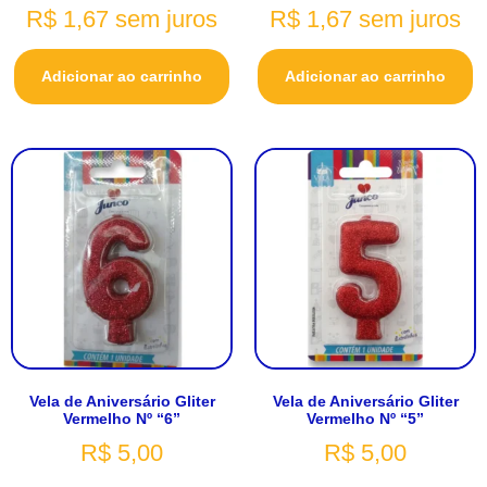
R$
1,67
sem juros
R$
1,67
sem juros
Adicionar ao carrinho
Adicionar ao carrinho
Vela de Aniversário Gliter
Vela de Aniversário Gliter
Vermelho Nº “6”
Vermelho Nº “5”
R$
5,00
R$
5,00