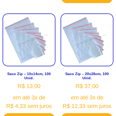
Saco Zip – 10x14cm, 100
Saco Zip – 20x28cm, 100
Unid.
Unid.
R$
13,00
R$
37,00
em até 3x de
em até 3x de
R$
4,33
sem juros
R$
12,33
sem juros