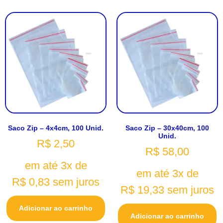
Saco Zip – 4x4cm, 100 Unid.
Saco Zip – 30x40cm, 100
Unid.
R$
2,50
R$
58,00
em até 3x de
em até 3x de
R$
0,83
sem juros
R$
19,33
sem juros
Adicionar ao carrinho
Adicionar ao carrinho