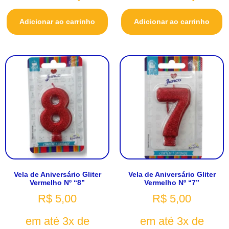
Adicionar ao carrinho
Adicionar ao carrinho
Vela de Aniversário Gliter
Vela de Aniversário Gliter
Vermelho Nº “8”
Vermelho Nº “7”
R$
5,00
R$
5,00
em até 3x de
em até 3x de