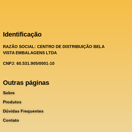
Identificação
RAZÃO SOCIAL:
CENTRO DE DISTRIBUIÇÃO BELA
VISTA EMBALAGENS LTDA
CNPJ: 60.531.905/0001-10
Outras páginas
Sobre
Produtos
Dúvidas Frequentes
Contato