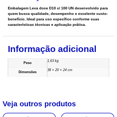
Embalagem Leva doce D10 c/ 100 UN desenvolvido para
quem busca qualidade, desempenho e excelente custo-
benefício. Ideal para uso específico conforme suas
características técnicas e aplicação prática.
Informação adicional
1,63 kg
Peso
38 × 20 × 24 cm
Dimensões
Veja outros produtos