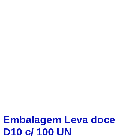
Embalagem Leva doce
D10 c/ 100 UN