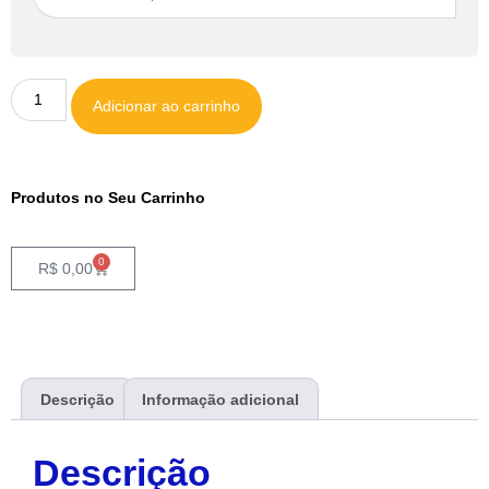
Adicionar ao carrinho
Produtos no Seu Carrinho
0
R$
0,00
Descrição
Informação adicional
Descrição