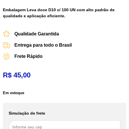
Embalagem Leva doce D10 c/ 100 UN com alto padrão de
qualidade e aplicação eficiente.
Qualidade Garantida
Entrega para todo o Brasil
Frete Rápido
R$
45,00
Em estoque
Simulação de frete