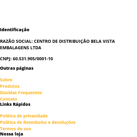
Identificação
RAZÃO SOCIAL:
CENTRO DE DISTRIBUIÇÃO BELA VISTA
EMBALAGENS LTDA
CNPJ: 60.531.905/0001-10
Outras páginas
Sobre
Produtos
Dúvidas Frequentes
Contato
Links Rápidos
Política de privacidade
Política de Reembolso e devoluções
Termos de uso
Nossa loja