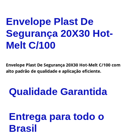
Envelope Plast De
Segurança 20X30 Hot-
Melt C/100
Envelope Plast De Segurança 20X30 Hot-Melt C/100 com
alto padrão de qualidade e aplicação eficiente.
Qualidade Garantida
Entrega para todo o
Brasil