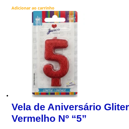
Adicionar ao carrinho
Vela de Aniversário Gliter
Vermelho Nº “5”