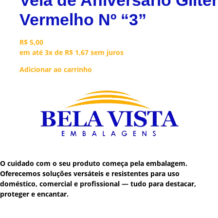
Vermelho Nº “3”
R$
5,00
em até 3x de
R$
1,67
sem juros
Adicionar ao carrinho
O cuidado com o seu produto começa pela embalagem.
Oferecemos soluções versáteis e resistentes para uso
doméstico, comercial e profissional — tudo para destacar,
proteger e encantar.