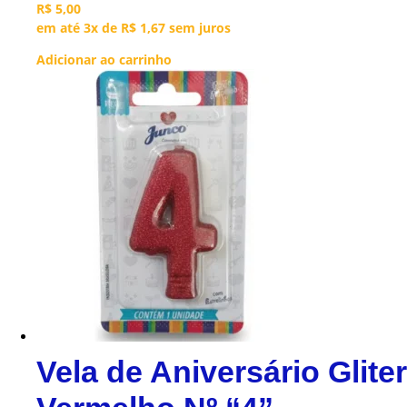
R$
5,00
em até 3x de
R$
1,67
sem juros
Adicionar ao carrinho
Vela de Aniversário Gliter