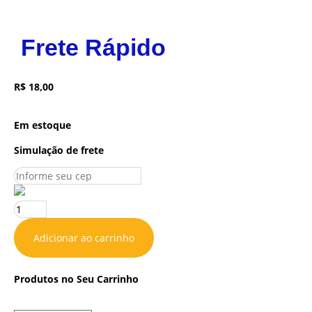
Frete Rápido
R$
18,00
Em estoque
Simulação de frete
Adicionar ao carrinho
Produtos no Seu Carrinho