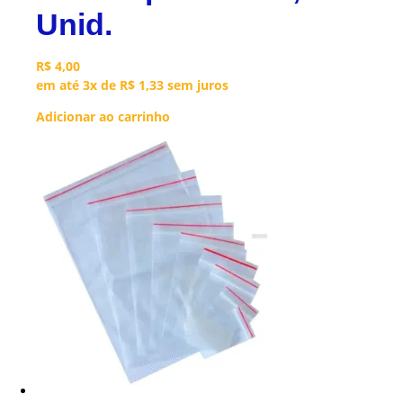
Unid.
R$
4,00
em até 3x de
R$
1,33
sem juros
Adicionar ao carrinho