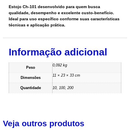
Estojo Ch-101 desenvolvido para quem busca
qualidade, desempenho e excelente custo-benefício.
Ideal para uso específico conforme suas características
técnicas e aplicação prática.
Informação adicional
0,092 kg
Peso
11 × 23 × 33 cm
Dimensões
Quantidade
10, 100, 200
Veja outros produtos