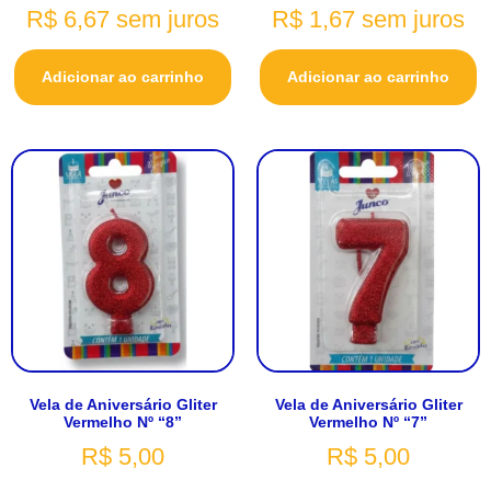
R$
6,67
sem juros
R$
1,67
sem juros
Adicionar ao carrinho
Adicionar ao carrinho
Vela de Aniversário Gliter
Vela de Aniversário Gliter
Vermelho Nº “8”
Vermelho Nº “7”
R$
5,00
R$
5,00