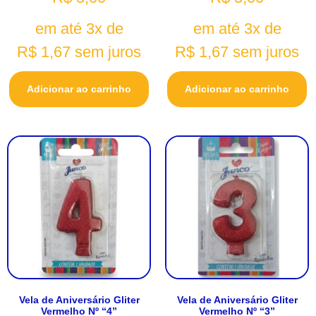
em até 3x de
em até 3x de
R$
1,67
sem juros
R$
1,67
sem juros
Adicionar ao carrinho
Adicionar ao carrinho
Vela de Aniversário Gliter
Vela de Aniversário Gliter
Vermelho Nº “4”
Vermelho Nº “3”