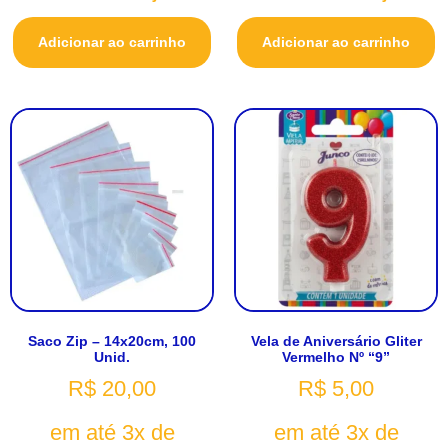
Adicionar ao carrinho
Adicionar ao carrinho
Saco Zip – 14x20cm, 100
Vela de Aniversário Gliter
Unid.
Vermelho Nº “9”
R$
20,00
R$
5,00
em até 3x de
em até 3x de