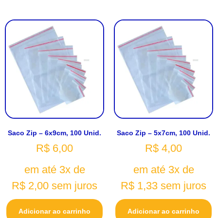
Saco Zip – 6x9cm, 100 Unid.
Saco Zip – 5x7cm, 100 Unid.
R$
6,00
R$
4,00
em até 3x de
em até 3x de
R$
2,00
sem juros
R$
1,33
sem juros
Adicionar ao carrinho
Adicionar ao carrinho