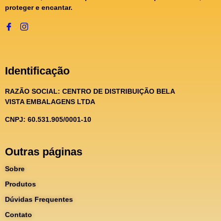
proteger e encantar.
Identificação
RAZÃO SOCIAL:
CENTRO DE DISTRIBUIÇÃO BELA
VISTA EMBALAGENS LTDA
CNPJ: 60.531.905/0001-10
Outras páginas
Sobre
Produtos
Dúvidas Frequentes
Contato