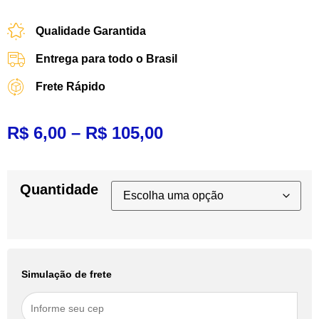
Qualidade Garantida
Entrega para todo o Brasil
Frete Rápido
R$
6,00
–
R$
105,00
Quantidade
Simulação de frete