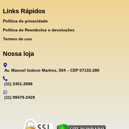
Links Rápidos
Política de privacidade
Política de Reembolso e devoluções
Termos de uso
Nossa loja
Av. Manoel Isidoro Martins, 554 – CEP 07132-280
(11) 2401-2688
(11) 99479-2429