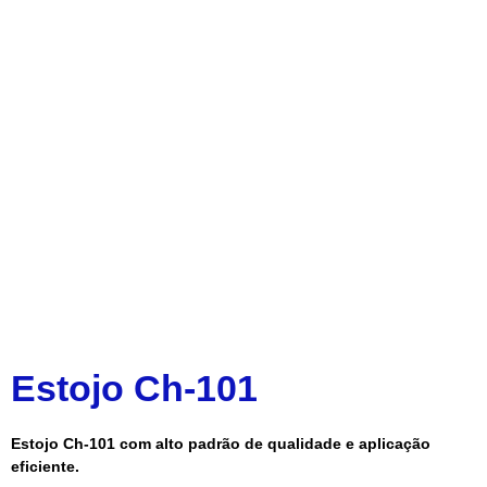
Estojo Ch-101
Estojo Ch-101 com alto padrão de qualidade e aplicação
eficiente.