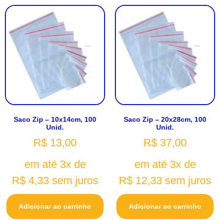
Saco Zip – 10x14cm, 100
Saco Zip – 20x28cm, 100
Unid.
Unid.
R$
13,00
R$
37,00
em até 3x de
em até 3x de
R$
4,33
sem juros
R$
12,33
sem juros
Adicionar ao carrinho
Adicionar ao carrinho