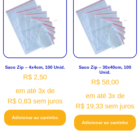
Saco Zip – 4x4cm, 100 Unid.
Saco Zip – 30x40cm, 100
Unid.
R$
2,50
R$
58,00
em até 3x de
em até 3x de
R$
0,83
sem juros
R$
19,33
sem juros
Adicionar ao carrinho
Adicionar ao carrinho