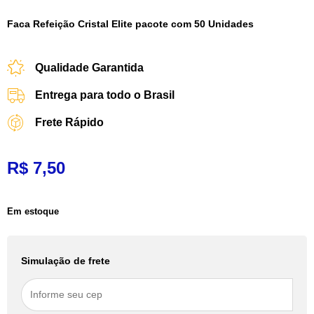
Faca Refeição Cristal Elite pacote com 50 Unidades
Qualidade Garantida
Entrega para todo o Brasil
Frete Rápido
R$
7,50
Em estoque
Simulação de frete