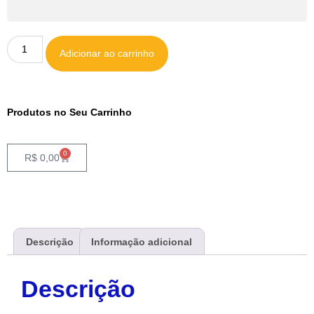
Adicionar ao carrinho
Produtos no Seu Carrinho
0
R$
0,00
Descrição
Informação adicional
Descrição