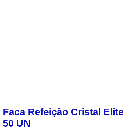
Faca Refeição Cristal Elite
50 UN