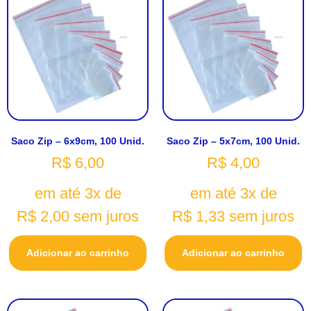
Saco Zip – 6x9cm, 100 Unid.
Saco Zip – 5x7cm, 100 Unid.
R$
6,00
R$
4,00
em até 3x de
em até 3x de
R$
2,00
sem juros
R$
1,33
sem juros
Adicionar ao carrinho
Adicionar ao carrinho