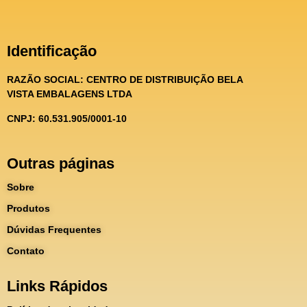
Identificação
RAZÃO SOCIAL:
CENTRO DE DISTRIBUIÇÃO BELA
VISTA EMBALAGENS LTDA
CNPJ: 60.531.905/0001-10
Outras páginas
Sobre
Produtos
Dúvidas Frequentes
Contato
Links Rápidos