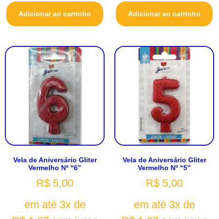
Adicionar ao carrinho
Adicionar ao carrinho
Vela de Aniversário Gliter
Vela de Aniversário Gliter
Vermelho Nº “6”
Vermelho Nº “5”
R$
5,00
R$
5,00
em até 3x de
em até 3x de