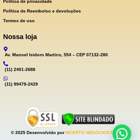
Política de privacidade
Política de Reembolso e devoluções
Termos de uso
Nossa loja
Av. Manoel Isidoro Martins, 554 – CEP 07132-280
(11) 2401-2688
(11) 99479-2429
© 2025 Desenvolvido por
I9CERTO NEGÓCIOS DIGITAIS