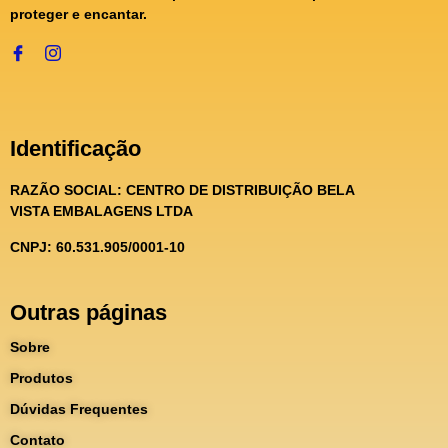
proteger e encantar.
Identificação
RAZÃO SOCIAL:
CENTRO DE DISTRIBUIÇÃO BELA
VISTA EMBALAGENS LTDA
CNPJ: 60.531.905/0001-10
Outras páginas
Sobre
Produtos
Dúvidas Frequentes
Contato