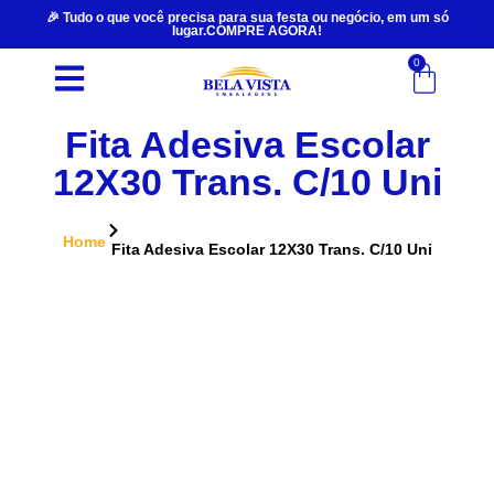
🎉 Tudo o que você precisa para sua festa ou negócio, em um só
lugar.COMPRE AGORA!
0
Fita Adesiva Escolar
12X30 Trans. C/10 Uni
Home
Fita Adesiva Escolar 12X30 Trans. C/10 Uni