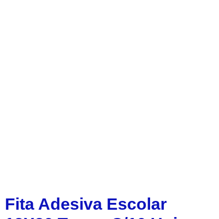
Fita Adesiva Escolar