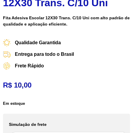
12X30 Trans. C/10 Uni
Fita Adesiva Escolar 12X30 Trans. C/10 Uni com alto padrão de
qualidade e aplicação eficiente.
Qualidade Garantida
Entrega para todo o Brasil
Frete Rápido
R$
10,00
Em estoque
Simulação de frete