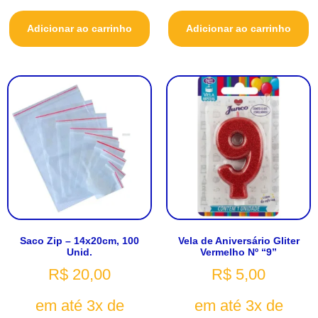
Adicionar ao carrinho
Adicionar ao carrinho
Saco Zip – 14x20cm, 100
Vela de Aniversário Gliter
Unid.
Vermelho Nº “9”
R$
20,00
R$
5,00
em até 3x de
em até 3x de