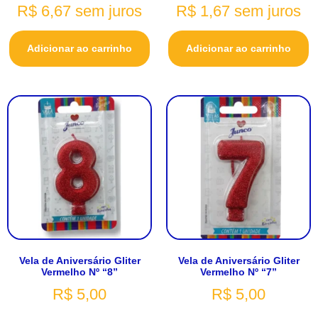
R$
6,67
sem juros
R$
1,67
sem juros
Adicionar ao carrinho
Adicionar ao carrinho
Vela de Aniversário Gliter
Vela de Aniversário Gliter
Vermelho Nº “8”
Vermelho Nº “7”
R$
5,00
R$
5,00