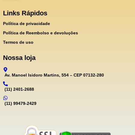
Links Rápidos
Política de privacidade
Política de Reembolso e devoluções
Termos de uso
Nossa loja
Av. Manoel Isidoro Martins, 554 – CEP 07132-280
(11) 2401-2688
(11) 99479-2429