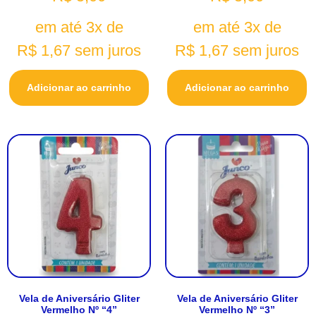
em até 3x de
em até 3x de
R$
1,67
sem juros
R$
1,67
sem juros
Adicionar ao carrinho
Adicionar ao carrinho
Vela de Aniversário Gliter
Vela de Aniversário Gliter
Vermelho Nº “4”
Vermelho Nº “3”