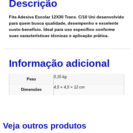
Descrição
Fita Adesiva Escolar 12X30 Trans. C/10 Uni desenvolvido
para quem busca qualidade, desempenho e excelente
custo-benefício. Ideal para uso específico conforme
suas características técnicas e aplicação prática.
Informação adicional
0,15 kg
Peso
4,5 × 4,5 × 12 cm
Dimensões
Veja outros produtos