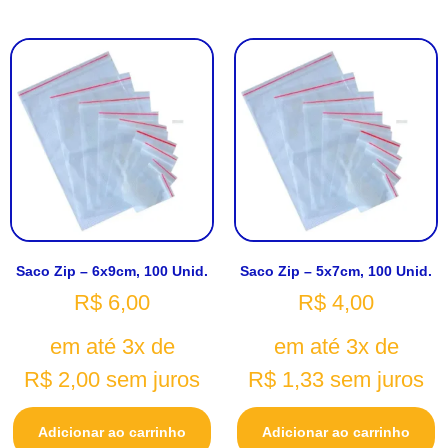
Saco Zip – 6x9cm, 100 Unid.
Saco Zip – 5x7cm, 100 Unid.
R$
6,00
R$
4,00
em até 3x de
em até 3x de
R$
2,00
sem juros
R$
1,33
sem juros
Adicionar ao carrinho
Adicionar ao carrinho