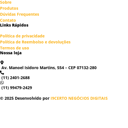
Sobre
Produtos
Dúvidas Frequentes
Contato
Links Rápidos
Política de privacidade
Política de Reembolso e devoluções
Termos de uso
Nossa loja
Av. Manoel Isidoro Martins, 554 – CEP 07132-280
(11) 2401-2688
(11) 99479-2429
© 2025 Desenvolvido por
I9CERTO NEGÓCIOS DIGITAIS