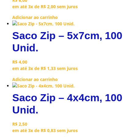
R$
6,00
em até 3x de
R$
2,00
sem juros
Adicionar ao carrinho
Saco Zip – 5x7cm, 100
Unid.
R$
4,00
em até 3x de
R$
1,33
sem juros
Adicionar ao carrinho
Saco Zip – 4x4cm, 100
Unid.
R$
2,50
em até 3x de
R$
0,83
sem juros