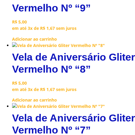
Vermelho Nº “9”
R$
5,00
em até 3x de
R$
1,67
sem juros
Adicionar ao carrinho
Vela de Aniversário Gliter
Vermelho Nº “8”
R$
5,00
em até 3x de
R$
1,67
sem juros
Adicionar ao carrinho
Vela de Aniversário Gliter
Vermelho Nº “7”