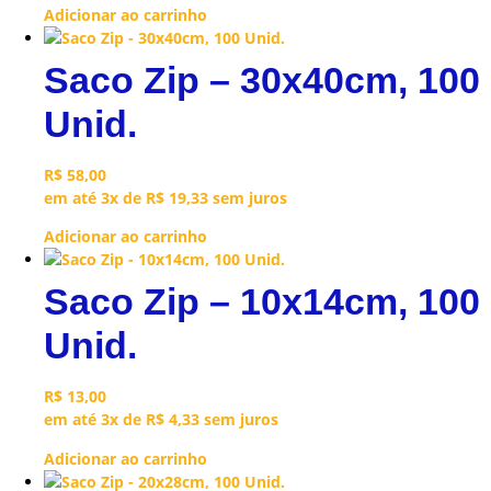
Adicionar ao carrinho
Saco Zip – 30x40cm, 100
Unid.
R$
58,00
em até 3x de
R$
19,33
sem juros
Adicionar ao carrinho
Saco Zip – 10x14cm, 100
Unid.
R$
13,00
em até 3x de
R$
4,33
sem juros
Adicionar ao carrinho