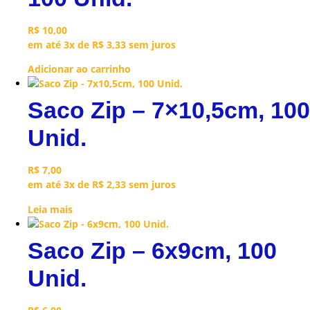
R$
10,00
em até 3x de
R$
3,33
sem juros
Adicionar ao carrinho
Saco Zip – 7×10,5cm, 100
Unid.
R$
7,00
em até 3x de
R$
2,33
sem juros
Leia mais
Saco Zip – 6x9cm, 100
Unid.