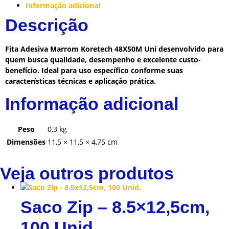
Informação adicional
Descrição
Fita Adesiva Marrom Koretech 48X50M Uni desenvolvido para
quem busca qualidade, desempenho e excelente custo-
benefício. Ideal para uso específico conforme suas
características técnicas e aplicação prática.
Informação adicional
Peso
0,3 kg
Dimensões
11,5 × 11,5 × 4,75 cm
Veja outros produtos
Saco Zip – 8.5×12,5cm,
100 Unid.