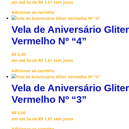
em até 3x de
R$
1,67
sem juros
Adicionar ao carrinho
Vela de Aniversário Gliter
Vermelho Nº “4”
R$
5,00
em até 3x de
R$
1,67
sem juros
Adicionar ao carrinho
Vela de Aniversário Gliter
Vermelho Nº “3”
R$
5,00
em até 3x de
R$
1,67
sem juros
Adicionar ao carrinho