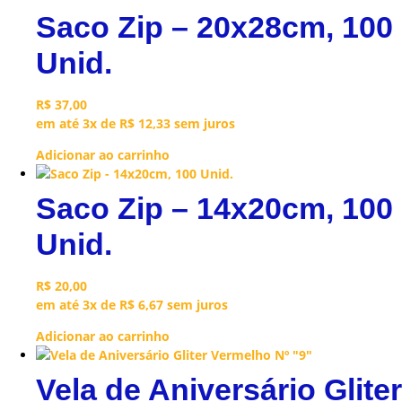
Saco Zip – 20x28cm, 100
Unid.
R$
37,00
em até 3x de
R$
12,33
sem juros
Adicionar ao carrinho
Saco Zip – 14x20cm, 100
Unid.
R$
20,00
em até 3x de
R$
6,67
sem juros
Adicionar ao carrinho
Vela de Aniversário Gliter