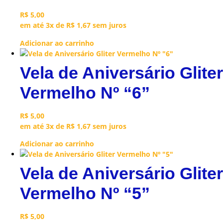
R$
5,00
em até 3x de
R$
1,67
sem juros
Adicionar ao carrinho
Vela de Aniversário Gliter
Vermelho Nº “6”
R$
5,00
em até 3x de
R$
1,67
sem juros
Adicionar ao carrinho
Vela de Aniversário Gliter
Vermelho Nº “5”
R$
5,00