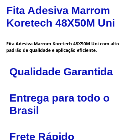
Fita Adesiva Marrom
Koretech 48X50M Uni
Fita Adesiva Marrom Koretech 48X50M Uni com alto
padrão de qualidade e aplicação eficiente.
Qualidade Garantida
Entrega para todo o
Brasil
Frete Rápido