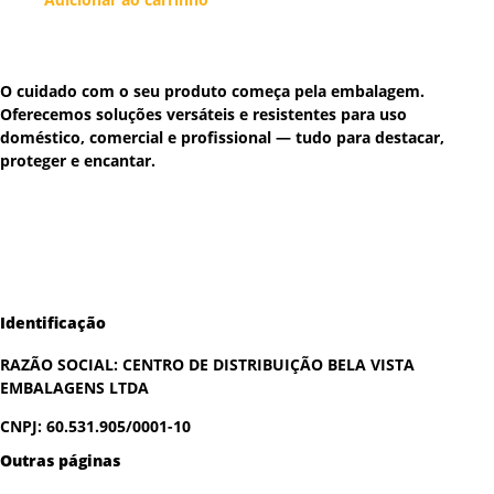
O cuidado com o seu produto começa pela embalagem.
Oferecemos soluções versáteis e resistentes para uso
doméstico, comercial e profissional — tudo para destacar,
proteger e encantar.
Identificação
RAZÃO SOCIAL:
CENTRO DE DISTRIBUIÇÃO BELA VISTA
EMBALAGENS LTDA
CNPJ: 60.531.905/0001-10
Outras páginas