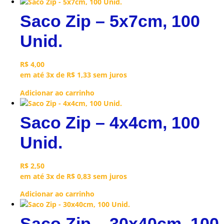
Saco Zip – 5x7cm, 100
Unid.
R$
4,00
em até 3x de
R$
1,33
sem juros
Adicionar ao carrinho
Saco Zip – 4x4cm, 100
Unid.
R$
2,50
em até 3x de
R$
0,83
sem juros
Adicionar ao carrinho
Saco Zip – 30x40cm, 100