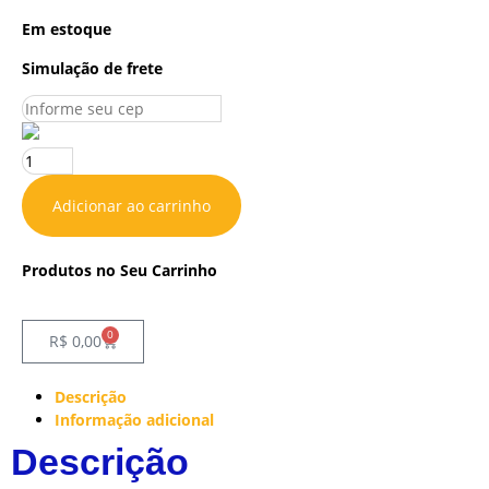
Em estoque
Simulação de frete
Adicionar ao carrinho
Produtos no Seu Carrinho
0
R$
0,00
Descrição
Informação adicional
Descrição