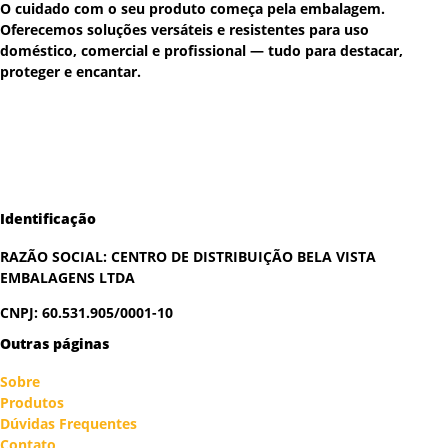
O cuidado com o seu produto começa pela embalagem.
Oferecemos soluções versáteis e resistentes para uso
doméstico, comercial e profissional — tudo para destacar,
proteger e encantar.
Identificação
RAZÃO SOCIAL:
CENTRO DE DISTRIBUIÇÃO BELA VISTA
EMBALAGENS LTDA
CNPJ: 60.531.905/0001-10
Outras páginas
Sobre
Produtos
Dúvidas Frequentes
Contato