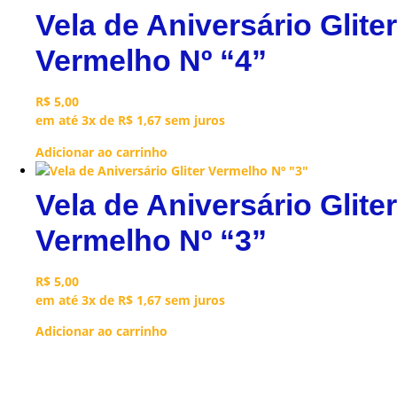
Vela de Aniversário Gliter
Vermelho Nº “4”
R$
5,00
em até 3x de
R$
1,67
sem juros
Adicionar ao carrinho
Vela de Aniversário Gliter
Vermelho Nº “3”
R$
5,00
em até 3x de
R$
1,67
sem juros
Adicionar ao carrinho