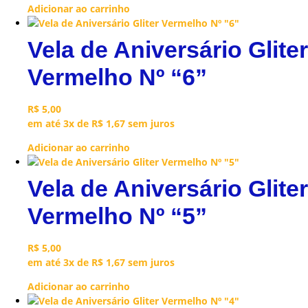
Adicionar ao carrinho
Vela de Aniversário Gliter
Vermelho Nº “6”
R$
5,00
em até 3x de
R$
1,67
sem juros
Adicionar ao carrinho
Vela de Aniversário Gliter
Vermelho Nº “5”
R$
5,00
em até 3x de
R$
1,67
sem juros
Adicionar ao carrinho