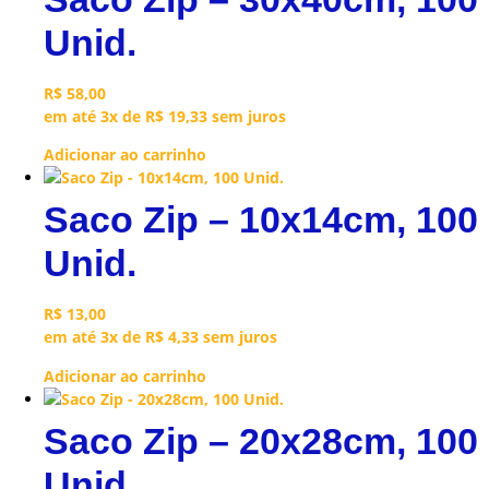
Unid.
R$
58,00
em até 3x de
R$
19,33
sem juros
Adicionar ao carrinho
Saco Zip – 10x14cm, 100
Unid.
R$
13,00
em até 3x de
R$
4,33
sem juros
Adicionar ao carrinho
Saco Zip – 20x28cm, 100
Unid.