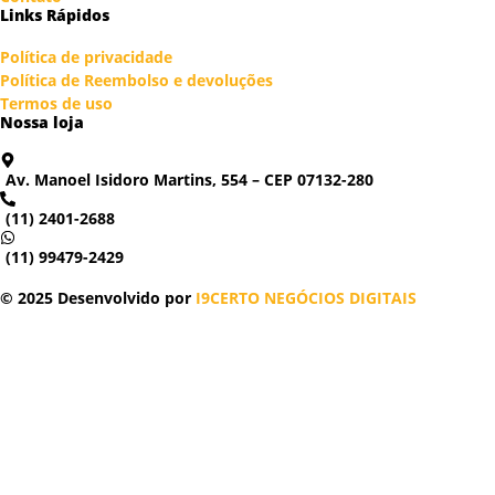
Links Rápidos
Política de privacidade
Política de Reembolso e devoluções
Termos de uso
Nossa loja
Av. Manoel Isidoro Martins, 554 – CEP 07132-280
(11) 2401-2688
(11) 99479-2429
© 2025 Desenvolvido por
I9CERTO NEGÓCIOS DIGITAIS