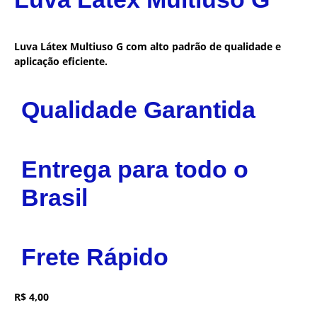
Luva Látex Multiuso G com alto padrão de qualidade e
aplicação eficiente.
Qualidade Garantida
Entrega para todo o
Brasil
Frete Rápido
R$
4,00