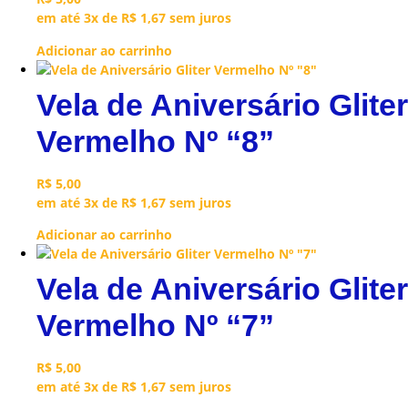
em até 3x de
R$
1,67
sem juros
Adicionar ao carrinho
Vela de Aniversário Gliter
Vermelho Nº “8”
R$
5,00
em até 3x de
R$
1,67
sem juros
Adicionar ao carrinho
Vela de Aniversário Gliter
Vermelho Nº “7”
R$
5,00
em até 3x de
R$
1,67
sem juros