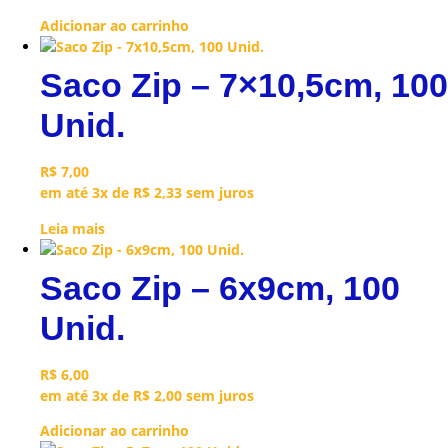
Adicionar ao carrinho
Saco Zip – 7×10,5cm, 100
Unid.
R$
7,00
em até 3x de
R$
2,33
sem juros
Leia mais
Saco Zip – 6x9cm, 100
Unid.
R$
6,00
em até 3x de
R$
2,00
sem juros
Adicionar ao carrinho