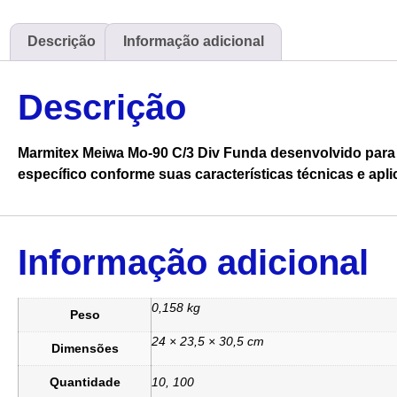
Descrição
Informação adicional
Descrição
Marmitex Meiwa Mo-90 C/3 Div Funda desenvolvido para 
específico conforme suas características técnicas e apli
Informação adicional
0,158 kg
Peso
24 × 23,5 × 30,5 cm
Dimensões
Quantidade
10, 100