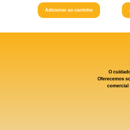
Adicionar ao carrinho
O cuidad
Oferecemos sol
comercial 