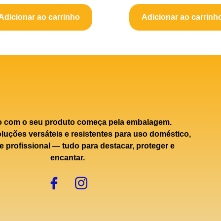
Adicionar ao carrinho
Adicionar ao carrinh
o com o seu produto começa pela embalagem.
uções versáteis e resistentes para uso doméstico,
e profissional — tudo para destacar, proteger e
encantar.