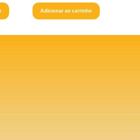
o
Adicionar ao carrinho