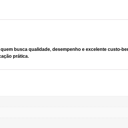
quem busca qualidade, desempenho e excelente custo-bene
cação prática.