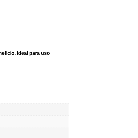
fício. Ideal para uso