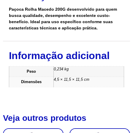
Paçoca Rolha Macedo 200G desenvolvido para quem
busca qualidade, desempenho e excelente custo-
benefício. Ideal para uso específico conforme suas
características técnicas e aplicação prática.
Informação adicional
0,234 kg
Peso
4,5 × 11,5 × 11,5 cm
Dimensões
Veja outros produtos