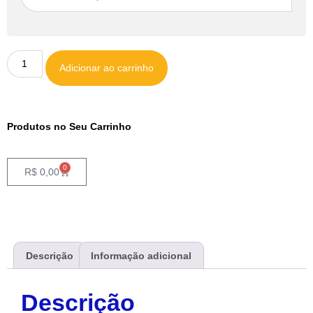
Adicionar ao carrinho
Produtos no Seu Carrinho
0
R$
0,00
Descrição
Informação adicional
Descrição