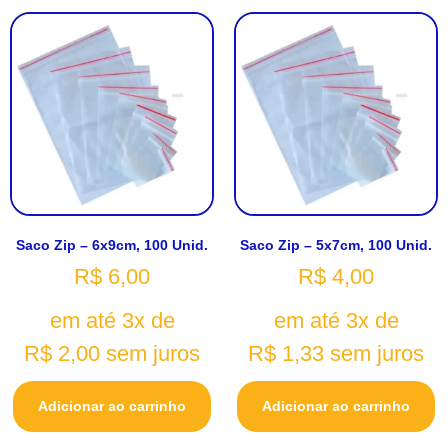
Saco Zip – 6x9cm, 100 Unid.
Saco Zip – 5x7cm, 100 Unid.
R$
6,00
R$
4,00
em até 3x de
em até 3x de
R$
2,00
sem juros
R$
1,33
sem juros
Adicionar ao carrinho
Adicionar ao carrinho