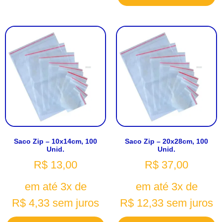
Saco Zip – 10x14cm, 100
Saco Zip – 20x28cm, 100
Unid.
Unid.
R$
13,00
R$
37,00
em até 3x de
em até 3x de
R$
4,33
sem juros
R$
12,33
sem juros