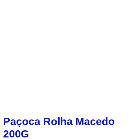
Paçoca Rolha Macedo
200G