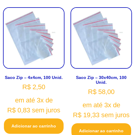
Saco Zip – 4x4cm, 100 Unid.
Saco Zip – 30x40cm, 100
Unid.
R$
2,50
R$
58,00
em até 3x de
em até 3x de
R$
0,83
sem juros
R$
19,33
sem juros
Adicionar ao carrinho
Adicionar ao carrinho