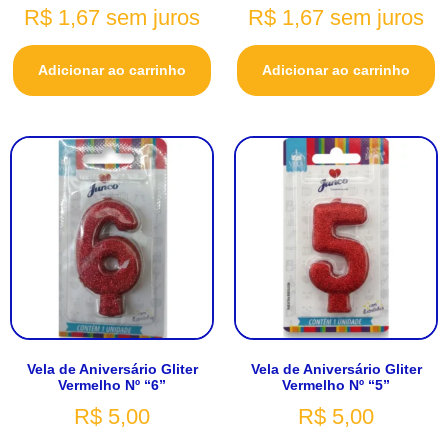
R$
1,67
sem juros
R$
1,67
sem juros
Adicionar ao carrinho
Adicionar ao carrinho
Vela de Aniversário Gliter
Vela de Aniversário Gliter
Vermelho Nº “6”
Vermelho Nº “5”
R$
5,00
R$
5,00