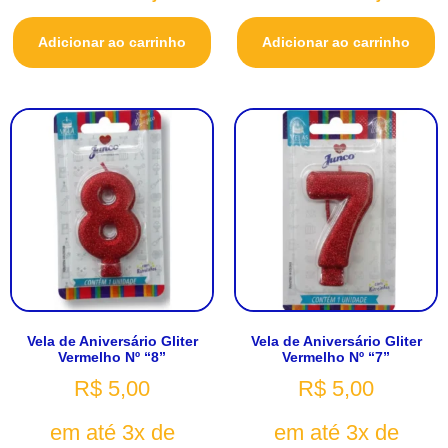
Adicionar ao carrinho
Adicionar ao carrinho
Vela de Aniversário Gliter
Vela de Aniversário Gliter
Vermelho Nº “8”
Vermelho Nº “7”
R$
5,00
R$
5,00
em até 3x de
em até 3x de