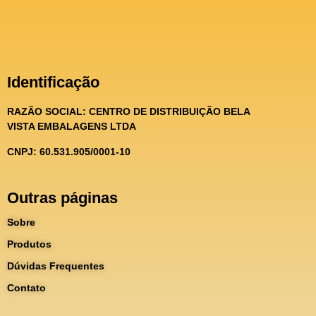
Identificação
RAZÃO SOCIAL:
CENTRO DE DISTRIBUIÇÃO BELA
VISTA EMBALAGENS LTDA
CNPJ: 60.531.905/0001-10
Outras páginas
Sobre
Produtos
Dúvidas Frequentes
Contato