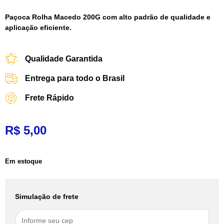
Paçoca Rolha Macedo 200G com alto padrão de qualidade e
aplicação eficiente.
Qualidade Garantida
Entrega para todo o Brasil
Frete Rápido
R$
5,00
Em estoque
Simulação de frete