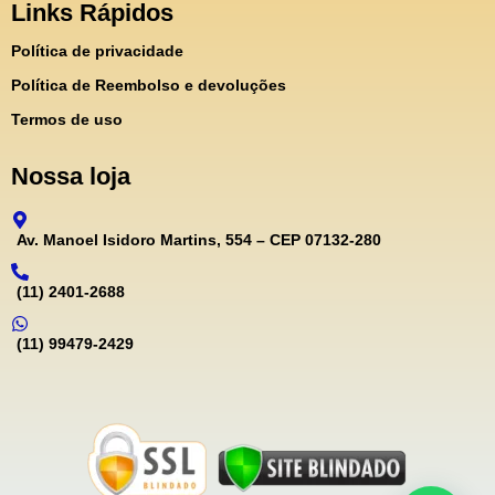
Links Rápidos
Política de privacidade
Política de Reembolso e devoluções
Termos de uso
Nossa loja
Av. Manoel Isidoro Martins, 554 – CEP 07132-280
(11) 2401-2688
(11) 99479-2429