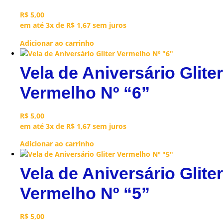
R$
5,00
em até 3x de
R$
1,67
sem juros
Adicionar ao carrinho
Vela de Aniversário Gliter
Vermelho Nº “6”
R$
5,00
em até 3x de
R$
1,67
sem juros
Adicionar ao carrinho
Vela de Aniversário Gliter
Vermelho Nº “5”
R$
5,00