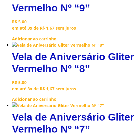
Vermelho Nº “9”
R$
5,00
em até 3x de
R$
1,67
sem juros
Adicionar ao carrinho
Vela de Aniversário Gliter
Vermelho Nº “8”
R$
5,00
em até 3x de
R$
1,67
sem juros
Adicionar ao carrinho
Vela de Aniversário Gliter
Vermelho Nº “7”