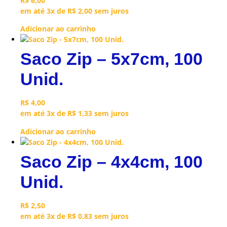
R$
6,00
em até 3x de
R$
2,00
sem juros
Adicionar ao carrinho
Saco Zip – 5x7cm, 100
Unid.
R$
4,00
em até 3x de
R$
1,33
sem juros
Adicionar ao carrinho
Saco Zip – 4x4cm, 100
Unid.
R$
2,50
em até 3x de
R$
0,83
sem juros