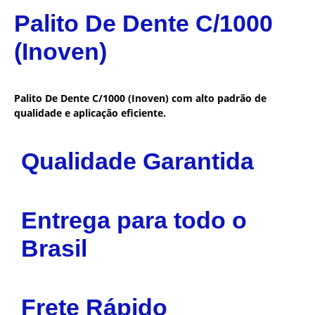
Palito De Dente C/1000
(Inoven)
Palito De Dente C/1000 (Inoven) com alto padrão de
qualidade e aplicação eficiente.
Qualidade Garantida
Entrega para todo o
Brasil
Frete Rápido