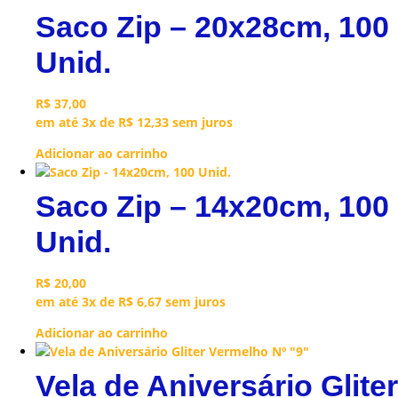
Saco Zip – 20x28cm, 100
Unid.
R$
37,00
em até 3x de
R$
12,33
sem juros
Adicionar ao carrinho
Saco Zip – 14x20cm, 100
Unid.
R$
20,00
em até 3x de
R$
6,67
sem juros
Adicionar ao carrinho
Vela de Aniversário Gliter