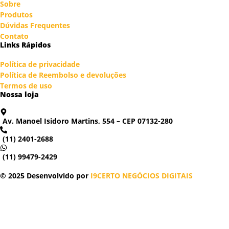
Sobre
Produtos
Dúvidas Frequentes
Contato
Links Rápidos
Política de privacidade
Política de Reembolso e devoluções
Termos de uso
Nossa loja
Av. Manoel Isidoro Martins, 554 – CEP 07132-280
(11) 2401-2688
(11) 99479-2429
© 2025 Desenvolvido por
I9CERTO NEGÓCIOS DIGITAIS