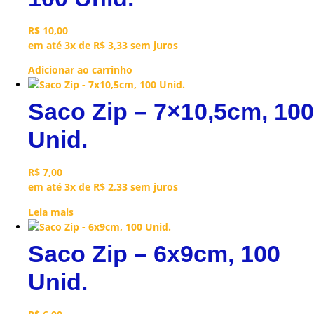
R$
10,00
em até 3x de
R$
3,33
sem juros
Adicionar ao carrinho
Saco Zip – 7×10,5cm, 100
Unid.
R$
7,00
em até 3x de
R$
2,33
sem juros
Leia mais
Saco Zip – 6x9cm, 100
Unid.