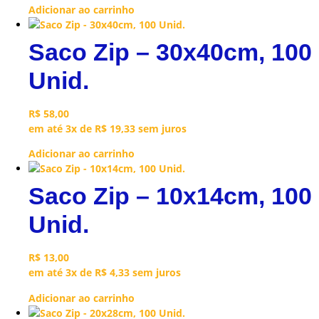
Adicionar ao carrinho
Saco Zip – 30x40cm, 100
Unid.
R$
58,00
em até 3x de
R$
19,33
sem juros
Adicionar ao carrinho
Saco Zip – 10x14cm, 100
Unid.
R$
13,00
em até 3x de
R$
4,33
sem juros
Adicionar ao carrinho