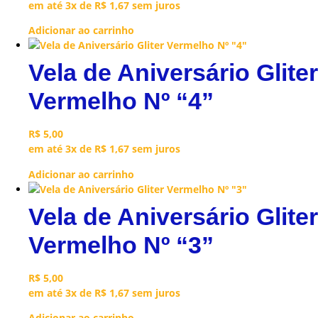
em até 3x de
R$
1,67
sem juros
Adicionar ao carrinho
Vela de Aniversário Gliter
Vermelho Nº “4”
R$
5,00
em até 3x de
R$
1,67
sem juros
Adicionar ao carrinho
Vela de Aniversário Gliter
Vermelho Nº “3”
R$
5,00
em até 3x de
R$
1,67
sem juros
Adicionar ao carrinho