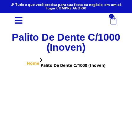
🎉 Tudo o que você precisa para sua festa ou negócio, em um só
lugar.COMPRE AGORA!
0
Palito De Dente C/1000
(Inoven)
Home
Palito De Dente C/1000 (Inoven)