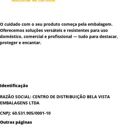
O cuidado com o seu produto começa pela embalagem.
Oferecemos soluções versáteis e resistentes para uso
doméstico, comercial e profissional — tudo para destacar,
proteger e encantar.
Identificação
RAZÃO SOCIAL:
CENTRO DE DISTRIBUIÇÃO BELA VISTA
EMBALAGENS LTDA
CNPJ: 60.531.905/0001-10
Outras páginas