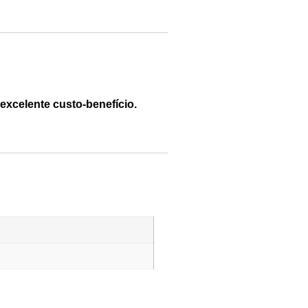
xcelente custo-benefício.