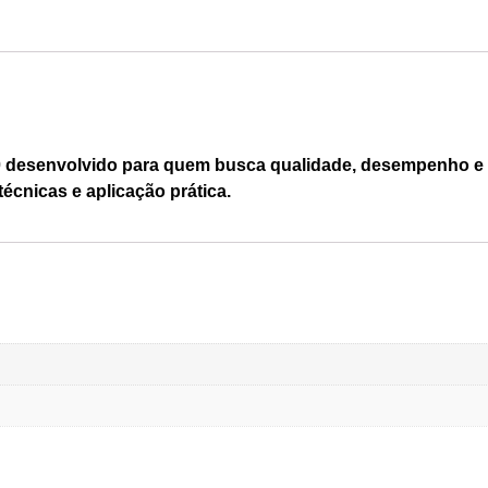
0 desenvolvido para quem busca qualidade, desempenho e e
técnicas e aplicação prática.