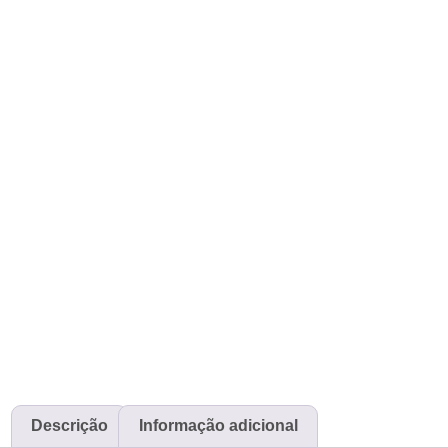
Descrição
Informação adicional