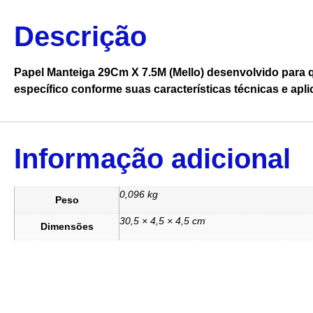
Descrição
Papel Manteiga 29Cm X 7.5M (Mello) desenvolvido para 
específico conforme suas características técnicas e apli
Informação adicional
0,096 kg
Peso
30,5 × 4,5 × 4,5 cm
Dimensões