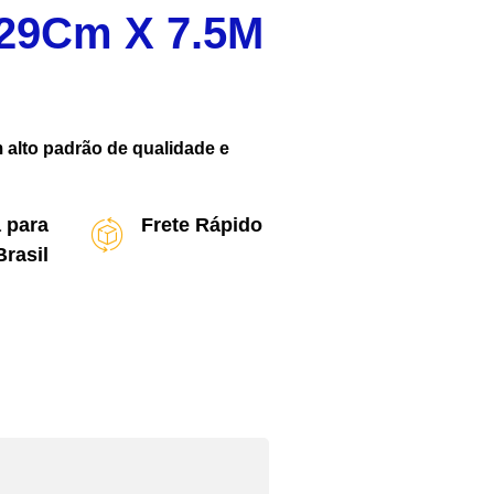
 29Cm X 7.5M
 alto padrão de qualidade e
 para
Frete Rápido
Brasil