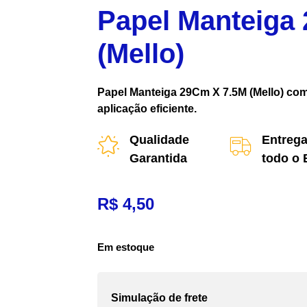
Papel Manteiga
(Mello)
Papel Manteiga 29Cm X 7.5M (Mello) com
aplicação eficiente.
Qualidade
Entrega
Garantida
todo o 
R$
4,50
Em estoque
Simulação de frete