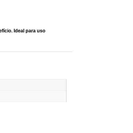
ício. Ideal para uso