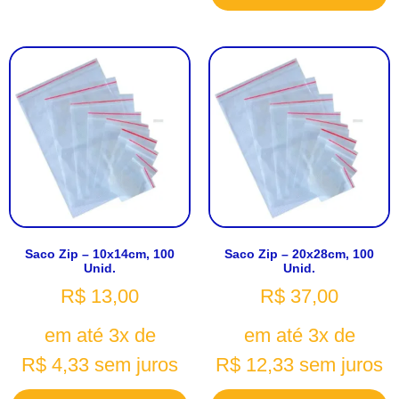
Saco Zip – 10x14cm, 100
Saco Zip – 20x28cm, 100
Unid.
Unid.
R$
13,00
R$
37,00
em até 3x de
em até 3x de
R$
4,33
sem juros
R$
12,33
sem juros