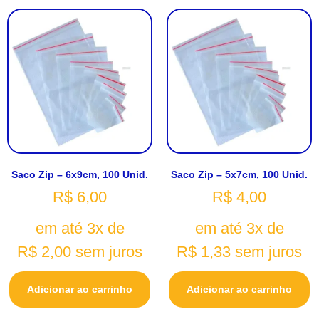
Saco Zip – 6x9cm, 100 Unid.
Saco Zip – 5x7cm, 100 Unid.
R$
6,00
R$
4,00
em até 3x de
em até 3x de
R$
2,00
sem juros
R$
1,33
sem juros
Adicionar ao carrinho
Adicionar ao carrinho