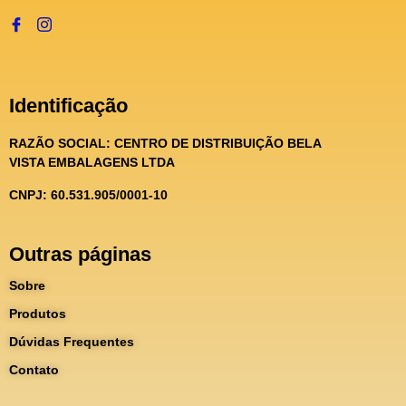
Identificação
RAZÃO SOCIAL:
CENTRO DE DISTRIBUIÇÃO BELA
VISTA EMBALAGENS LTDA
CNPJ: 60.531.905/0001-10
Outras páginas
Sobre
Produtos
Dúvidas Frequentes
Contato