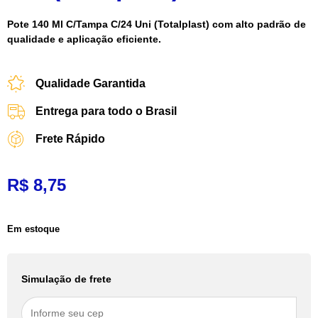
Pote 140 Ml C/Tampa C/24 Uni (Totalplast) com alto padrão de
qualidade e aplicação eficiente.
Qualidade Garantida
Entrega para todo o Brasil
Frete Rápido
R$
8,75
Em estoque
Simulação de frete