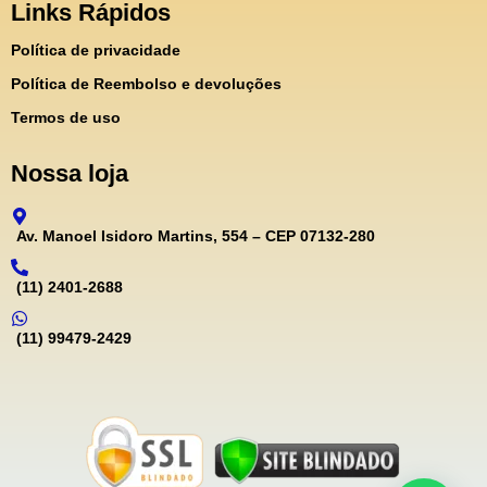
Links Rápidos
Política de privacidade
Política de Reembolso e devoluções
Termos de uso
Nossa loja
Av. Manoel Isidoro Martins, 554 – CEP 07132-280
(11) 2401-2688
(11) 99479-2429