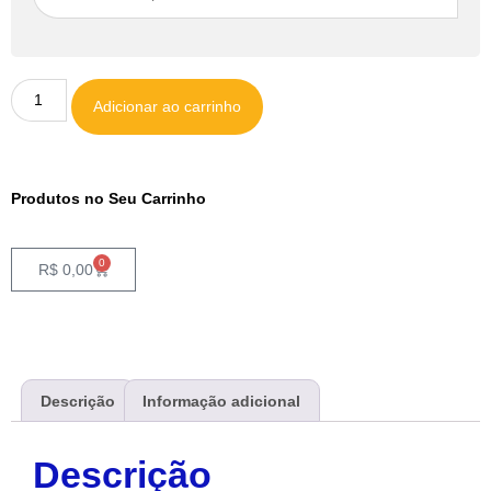
Adicionar ao carrinho
Produtos no Seu Carrinho
0
R$
0,00
Descrição
Informação adicional
Descrição