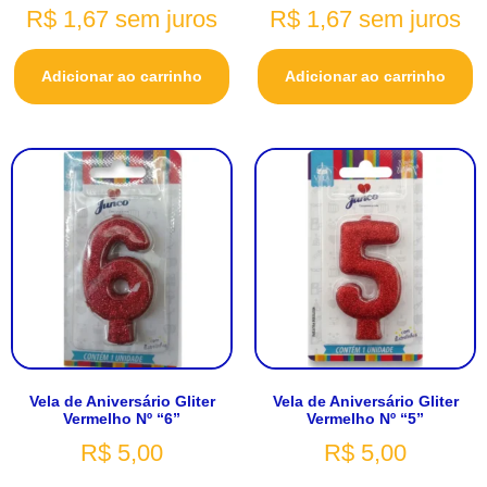
R$
1,67
sem juros
R$
1,67
sem juros
Adicionar ao carrinho
Adicionar ao carrinho
Vela de Aniversário Gliter
Vela de Aniversário Gliter
Vermelho Nº “6”
Vermelho Nº “5”
R$
5,00
R$
5,00