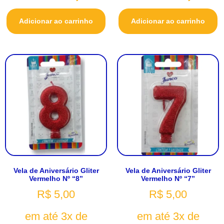
Adicionar ao carrinho
Adicionar ao carrinho
Vela de Aniversário Gliter
Vela de Aniversário Gliter
Vermelho Nº “8”
Vermelho Nº “7”
R$
5,00
R$
5,00
em até 3x de
em até 3x de