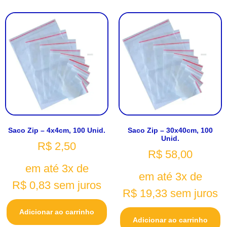
Saco Zip – 4x4cm, 100 Unid.
Saco Zip – 30x40cm, 100
Unid.
R$
2,50
R$
58,00
em até 3x de
em até 3x de
R$
0,83
sem juros
R$
19,33
sem juros
Adicionar ao carrinho
Adicionar ao carrinho